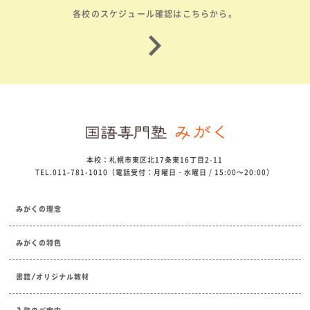
各校のスケジュール確認はこちらから。
本校：札幌市東区北17条東16丁目2-11
TEL.011-781-1010（電話受付：月曜日・水曜日 / 15:00～20:00）
みがくの理念
みがくの特色
書籍/オリジナル教材