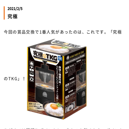
2021/2/5
究極
今回の賞品交換で1番人気があったのは、これです。「究極
のTKG」！