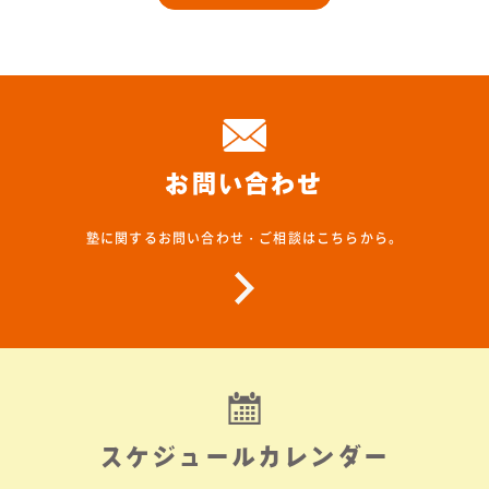
お問い合わせ
塾に関するお問い合わせ・ご相談はこちらから。
スケジュールカレンダー