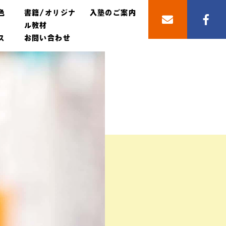
色
書籍/オリジナ
入塾のご案内
ル教材
ス
お問い合わせ