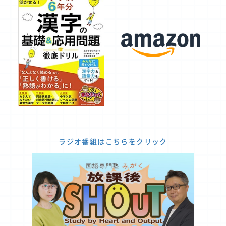
ラジオ番組はこちらをクリック