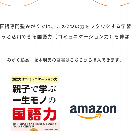
国語専門塾みがくでは、この2つの力をワクワクする学
ずっと活用できる国語力（コミュニケーション力）を伸ば
みがく塾長 坂本明美の著書はこちらから購入できます。