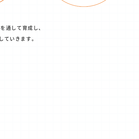
習を通して育成し、
していきます。