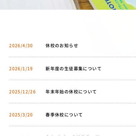
2026/4/30
休校のお知らせ
2026/1/19
新年度の生徒募集について
2025/12/26
年末年始の休校について
2025/3/20
春季休校について