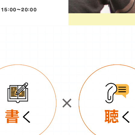
15:00～20:00