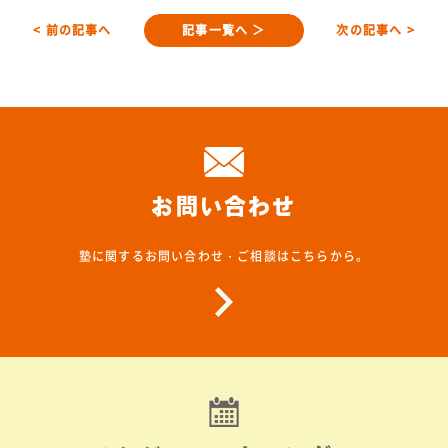
< 前の記事へ
記事一覧へ ＞
次の記事へ >
お問い合わせ
塾に関するお問い合わせ・ご相談はこちらから。