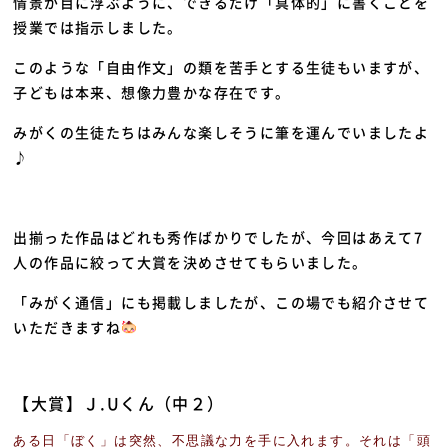
情景が目に浮ぶように、できるだけ「具体的」に書くことを
授業では指示しました。
このような「自由作文」の類を苦手とする生徒もいますが、
子どもは本来、想像力豊かな存在です。
みがくの生徒たちはみんな楽しそうに筆を運んでいましたよ
♪
出揃った作品はどれも秀作ばかりでしたが、今回はあえて7
人の作品に絞って大賞を決めさせてもらいました。
「みがく通信」にも掲載しましたが、この場でも紹介させて
いただきますね
【大賞】Ｊ.Uくん（中２）
ある日「ぼく」は突然、不思議な力を手に入れます。それは「頭