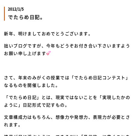
2012/1/5
でたらめ日記。
新年、明けましておめでとうございます。
拙いブログですが、今年もどうぞお付き合い下さいますよう
お願い申し上げます
さて、年末のみがくの授業では「でたらめ日記コンテスト」
なるものを開催しました。
「でたらめ日記」とは、現実ではないことを「実現したかの
ように」日記形式で記すもの。
文章構成力はもちろん、想像力や発想力、表現力が必要とさ
れます。