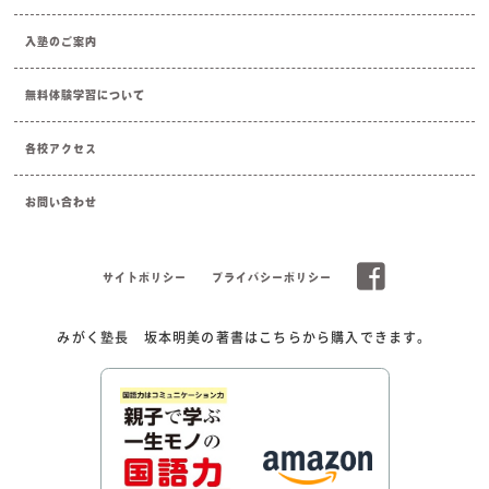
入塾のご案内
無料体験学習について
各校アクセス
お問い合わせ
サイトポリシー
プライバシーポリシー
みがく塾長 坂本明美の著書はこちらから購入できます。