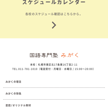
スケジュールカレンダー
各校のスケジュール確認はこちらから。
本校：札幌市東区北17条東16丁目2-11
TEL.011-781-1010（電話受付：月曜日・水曜日 / 15:00～20:00）
みがくの理念
みがくの特色
書籍/オリジナル教材