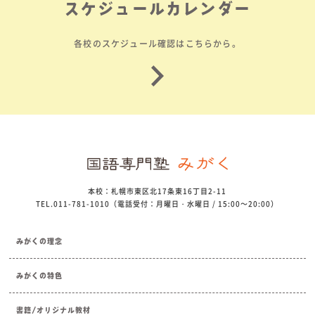
スケジュールカレンダー
各校のスケジュール確認はこちらから。
本校：札幌市東区北17条東16丁目2-11
TEL.011-781-1010（電話受付：月曜日・水曜日 / 15:00～20:00）
みがくの理念
みがくの特色
書籍/オリジナル教材