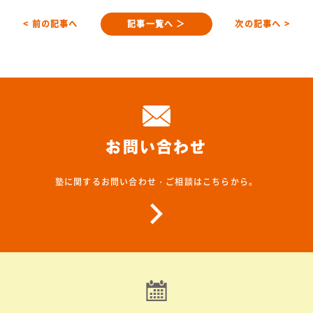
< 前の記事へ
記事一覧へ ＞
次の記事へ >
お問い合わせ
塾に関するお問い合わせ・ご相談はこちらから。