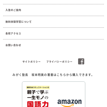
入塾のご案内
無料体験学習について
各校アクセス
お問い合わせ
サイトポリシー
プライバシーポリシー
みがく塾長 坂本明美の著書はこちらから購入できます。