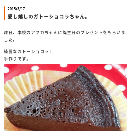
2015/3/17
愛し嬉しのガトーショコラちゃん。
昨日、本校のアヤカちゃんに誕生日のプレゼントをもらいま
した。
綺麗なガトーショコラ！
手作りです。