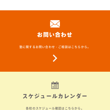
お問い合わせ
塾に関するお問い合わせ・ご相談はこちらから。
スケジュールカレンダー
各校のスケジュール確認はこちらから。