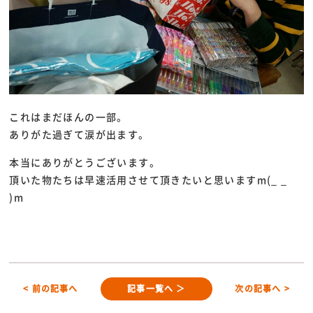
これはまだほんの一部。
ありがた過ぎて涙が出ます。
本当にありがとうございます。
頂いた物たちは早速活用させて頂きたいと思いますm(_ _
)m
< 前の記事へ
記事一覧へ ＞
次の記事へ >