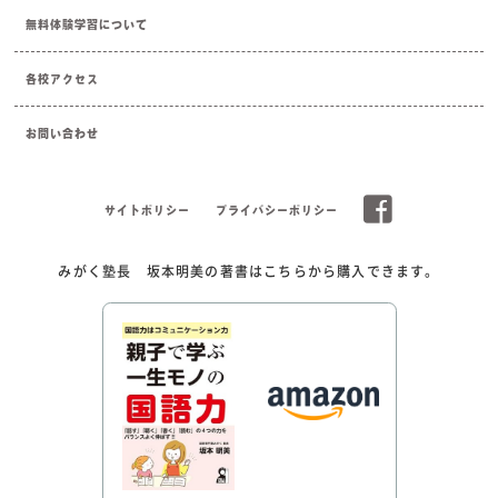
無料体験学習について
各校アクセス
お問い合わせ
サイトポリシー
プライバシーポリシー
みがく塾長 坂本明美の著書はこちらから購入できます。