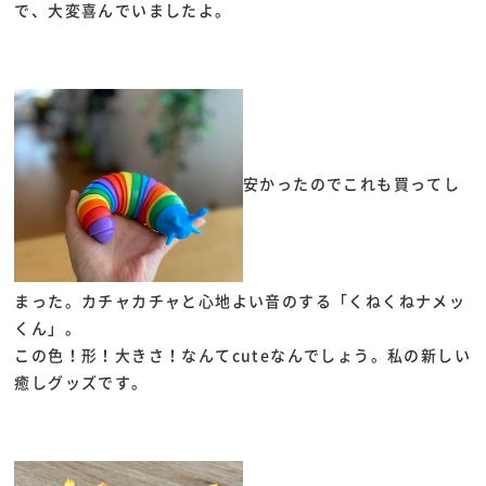
で、大変喜んでいましたよ。
安かったのでこれも買ってし
まった。カチャカチャと心地よい音のする「くねくねナメッ
くん」。
この色！形！大きさ！なんてcuteなんでしょう。私の新しい
癒しグッズです。