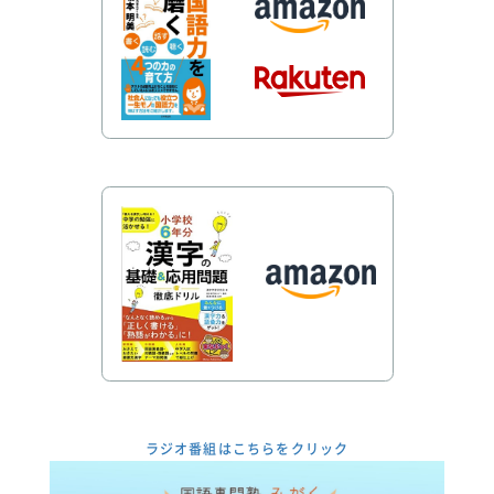
ラジオ番組はこちらをクリック