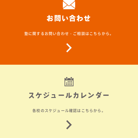
お問い合わせ
塾に関するお問い合わせ・ご相談はこちらから。
スケジュールカレンダー
各校のスケジュール確認はこちらから。