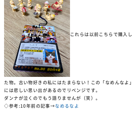
これらは以前こちらで購入し
た物。古い物好きの私にはたまらない！この「なめんなよ」
には悲しい思い出があるのでリベンジです。
ダンナが泣くのでもう語りませんが（笑）。
◇参考:10年前の記事→
なめるなよ