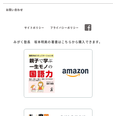
お問い合わせ
サイトポリシー
プライバシーポリシー
みがく塾長 坂本明美の著書はこちらから購入できます。