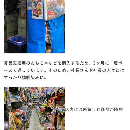
賞品交換用のおもちゃなどを購入するため、3ヶ月に一度ペ
ースで通っています。そのため、社長さんや社員の方々とは
すっかり顔馴染みに。
店内には所狭しと商品が陳列