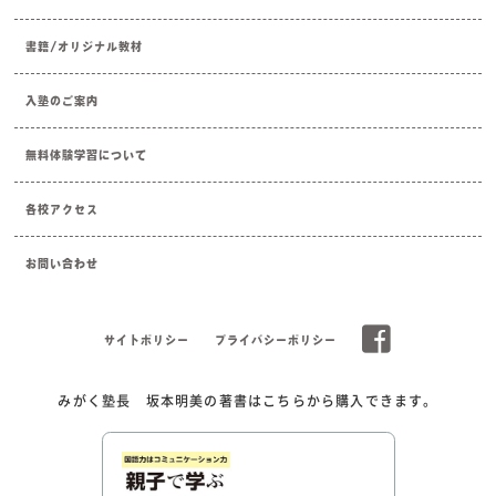
書籍/オリジナル教材
入塾のご案内
無料体験学習について
各校アクセス
お問い合わせ
サイトポリシー
プライバシーポリシー
みがく塾長 坂本明美の著書はこちらから購入できます。