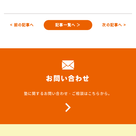
< 前の記事へ
記事一覧へ ＞
次の記事へ >
お問い合わせ
塾に関するお問い合わせ・ご相談はこちらから。