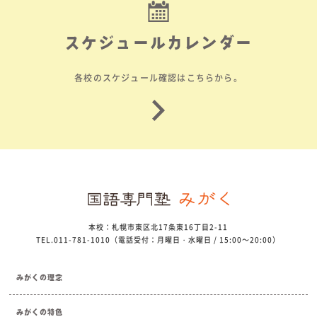
スケジュールカレンダー
各校のスケジュール確認はこちらから。
本校：札幌市東区北17条東16丁目2-11
TEL.011-781-1010（電話受付：月曜日・水曜日 / 15:00～20:00）
みがくの理念
みがくの特色