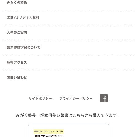
みがくの特色
書籍/オリジナル教材
入塾のご案内
無料体験学習について
各校アクセス
お問い合わせ
サイトポリシー
プライバシーポリシー
みがく塾長 坂本明美の著書はこちらから購入できます。