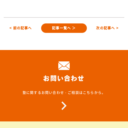
< 前の記事へ
記事一覧へ ＞
次の記事へ >
お問い合わせ
塾に関するお問い合わせ・ご相談はこちらから。