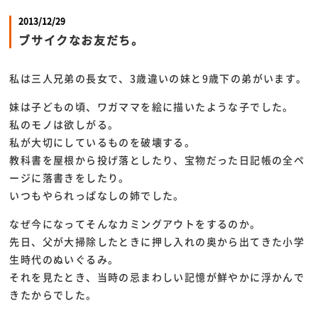
2013/12/29
ブサイクなお友だち。
私は三人兄弟の長女で、3歳違いの妹と9歳下の弟がいます。
妹は子どもの頃、ワガママを絵に描いたような子でした。
私のモノは欲しがる。
私が大切にしているものを破壊する。
教科書を屋根から投げ落としたり、宝物だった日記帳の全ペ
ージに落書きをしたり。
いつもやられっぱなしの姉でした。
なぜ今になってそんなカミングアウトをするのか。
先日、父が大掃除したときに押し入れの奥から出てきた小学
生時代のぬいぐるみ。
それを見たとき、当時の忌まわしい記憶が鮮やかに浮かんで
きたからでした。