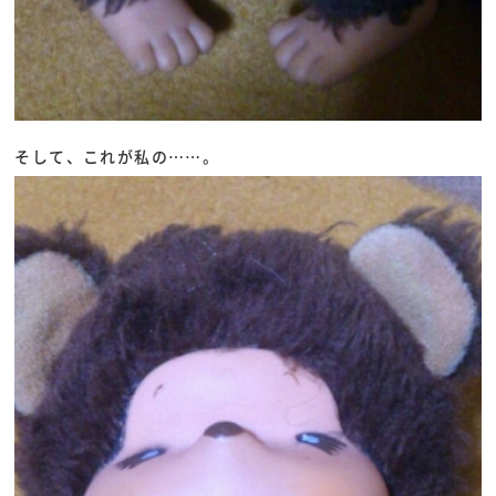
そして、これが私の……。