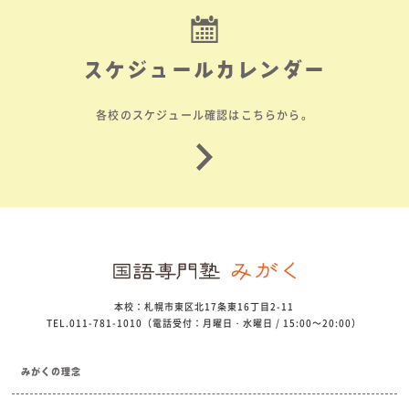
スケジュールカレンダー
各校のスケジュール確認はこちらから。
本校：札幌市東区北17条東16丁目2-11
TEL.011-781-1010（電話受付：月曜日・水曜日 / 15:00～20:00）
みがくの理念