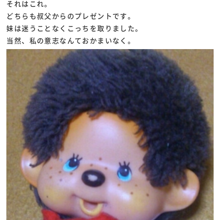
それはこれ。
どちらも叔父からのプレゼントです。
妹は迷うことなくこっちを取りました。
当然、私の意志なんておかまいなく。