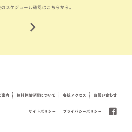
校のスケジュール確認はこちらから。
ご案内
無料体験学習について
各校アクセス
お問い合わせ
サイトポリシー
プライバシーポリシー