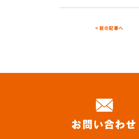
< 前の記事へ
お問い合わせ