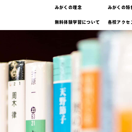
みがくの理念
みがくの特
無料体験学習について
各校アクセ