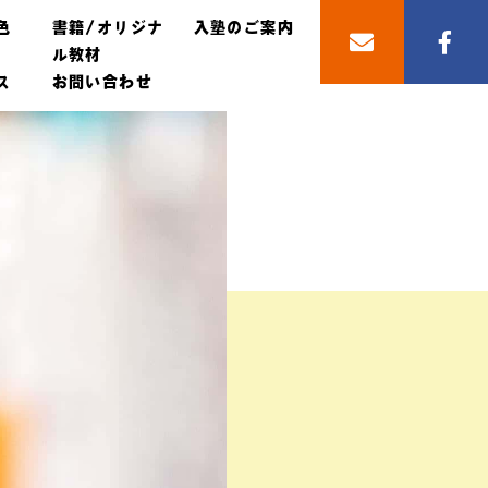
色
書籍/オリジナ
入塾のご案内
ル教材
ス
お問い合わせ