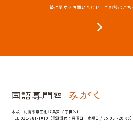
塾に関するお問い合わせ・ご相談はこち
本校：札幌市東区北17条東16丁目2-11
TEL.011-781-1010（電話受付：月曜日・水曜日 / 15:00～20:00