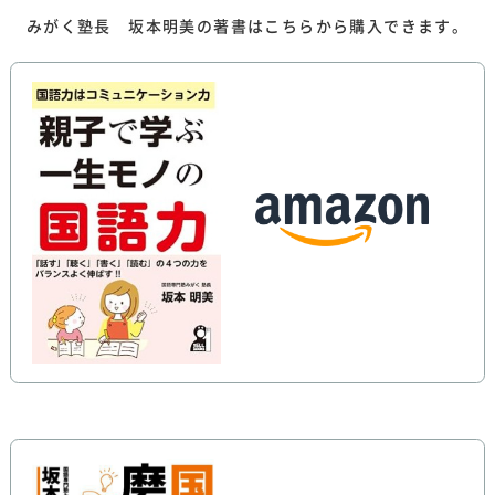
みがく塾長 坂本明美の著書はこちらから購入できます。