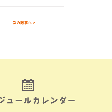
次の記事へ >
ジュールカレンダー