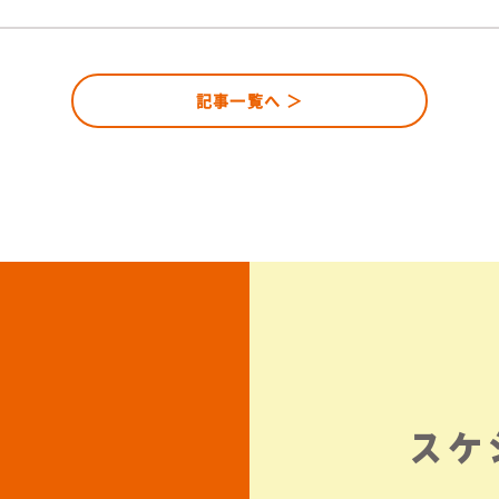
記事一覧へ ＞
スケ