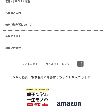
書籍/オリジナル教材
入塾のご案内
無料体験学習について
各校アクセス
お問い合わせ
サイトポリシー
プライバシーポリシー
みがく塾長 坂本明美の著書はこちらから購入できます。