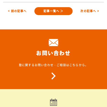
< 前の記事へ
記事一覧へ ＞
次の記事へ >
お問い合わせ
塾に関するお問い合わせ・ご相談はこちらから。