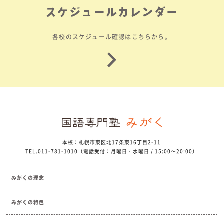
スケジュールカレンダー
各校のスケジュール確認はこちらから。
本校：札幌市東区北17条東16丁目2-11
TEL.011-781-1010（電話受付：月曜日・水曜日 / 15:00～20:00）
みがくの理念
みがくの特色