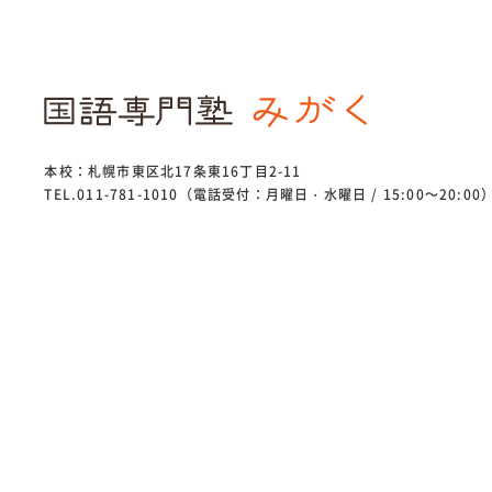
本校：札幌市東区北17条東16丁目2-11
TEL.011-781-1010（電話受付：月曜日・水曜日 / 15:00～20:00