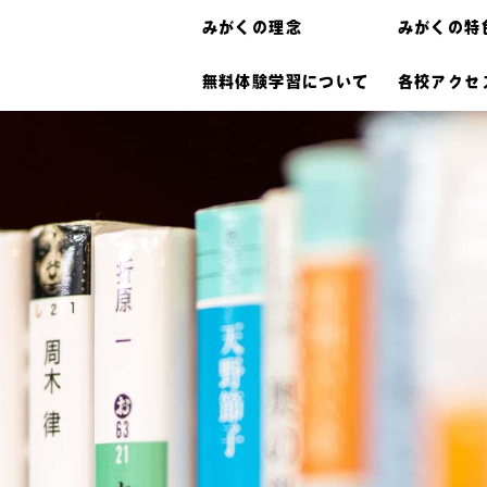
みがくの理念
みがくの特
無料体験学習について
各校アクセ