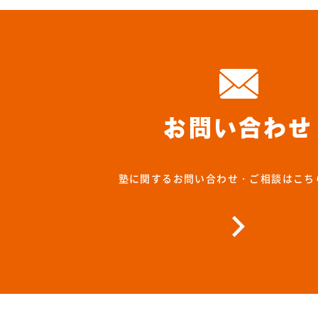
お問い合わせ
塾に関するお問い合わせ・ご相談はこち