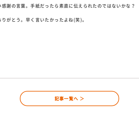
い感謝の言葉。手紙だったら素直に伝えられたのではないかな？
りがとう。早く言いたかったよね(笑)。
記事一覧へ ＞