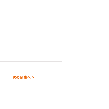
次の記事へ >