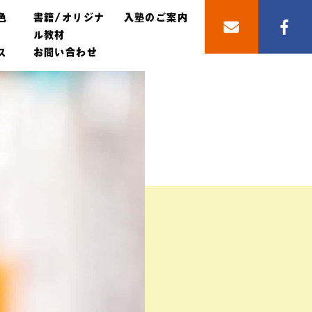
色
書籍/オリジナ
入塾のご案内
ル教材
ス
お問い合わせ