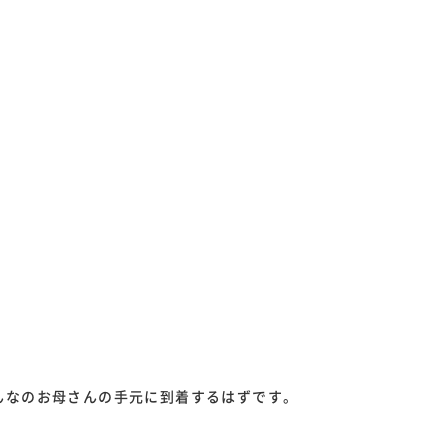
んなのお母さんの手元に到着するはずです。