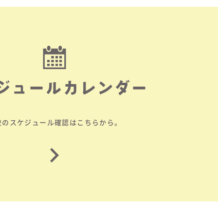
ジュールカレンダー
校のスケジュール確認はこちらから。