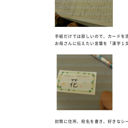
手紙だけでは寂しいので、カードを
お母さんに伝えたい言葉を「漢字１
封筒に住所、宛名を書き、好きなシ