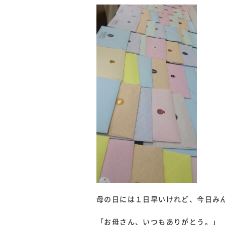
母の日には１日早いけれど、今日み
「お母さん、いつもありがとう。」