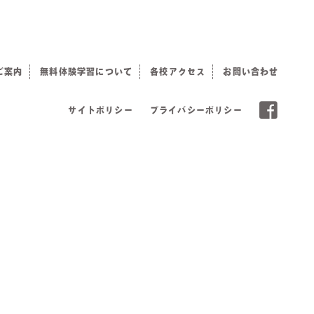
ご案内
無料体験学習について
各校アクセス
お問い合わせ
サイトポリシー
プライバシーポリシー