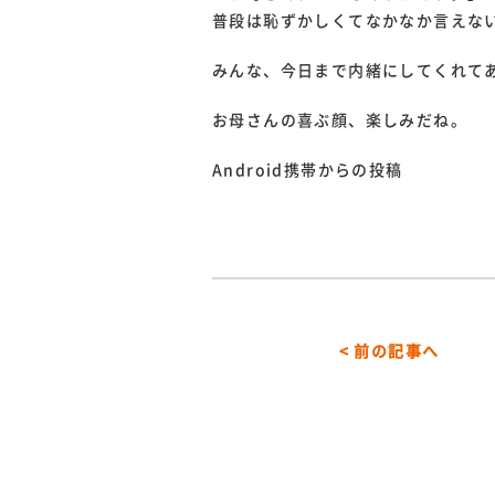
普段は恥ずかしくてなかなか言えな
みんな、今日まで内緒にしてくれてあ
お母さんの喜ぶ顔、楽しみだね。
Android携帯からの投稿
< 前の記事へ