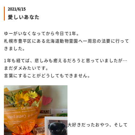
2021/6/15
愛しいあなた
ゆーがいなくなってから今日で1年。
札幌市豊平区にある北海道動物霊園へ一周忌の法要に行って
きました。
1年も経てば、悲しみも癒えるだろうと思っていましたが…
まだダメみたいです。
言葉にすることがどうしてもできません。
大好きだったおやつ、そして