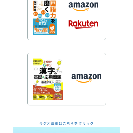
ラジオ番組はこちらをクリック