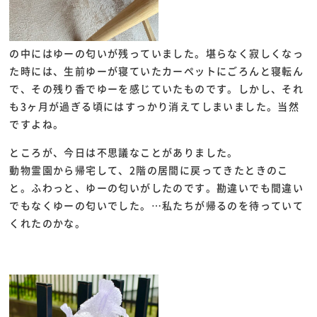
の中にはゆーの匂いが残っていました。堪らなく寂しくなっ
た時には、生前ゆーが寝ていたカーペットにごろんと寝転ん
で、その残り香でゆーを感じていたものです。しかし、それ
も3ヶ月が過ぎる頃にはすっかり消えてしまいました。当然
ですよね。
ところが、今日は不思議なことがありました。
動物霊園から帰宅して、2階の居間に戻ってきたときのこ
と。ふわっと、ゆーの匂いがしたのです。勘違いでも間違い
でもなくゆーの匂いでした。…私たちが帰るのを待っていて
くれたのかな。