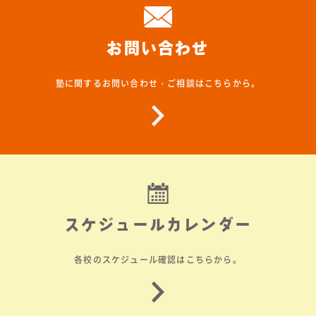
お問い合わせ
塾に関するお問い合わせ・ご相談はこちらから。
スケジュールカレンダー
各校のスケジュール確認はこちらから。