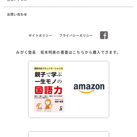
お問い合わせ
サイトポリシー
プライバシーポリシー
みがく塾長 坂本明美の著書はこちらから購入できます。