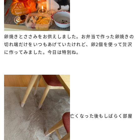
卵焼きとささみをお供えしました。お弁当で作った卵焼きの
切れ端だけをいつもあげていたけれど、卵2個を使って贅沢
に作ってみました。今日は特別ね。
亡くなった後もしばらく部屋