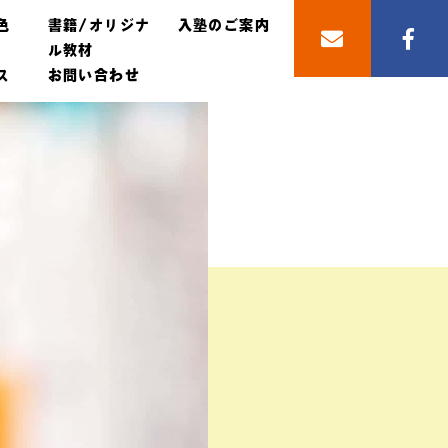
色
書籍/オリジナ
入塾のご案内
ル教材
ス
お問い合わせ