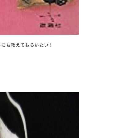
子にも教えてもらいたい！