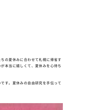
たちの夏休みに合わせて札幌に帰省す
のが本当に嬉しくて、夏休みを心待ち
のです。夏休みの自由研究を手伝って