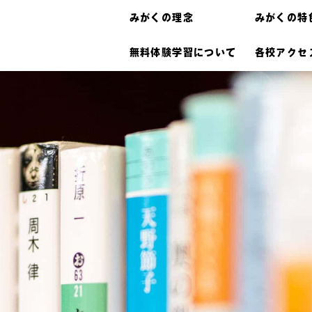
みがくの理念
みがくの特
無料体験学習について
各校アクセ