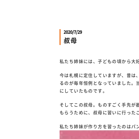
2020/7/29
叔母
私たち姉妹には、子どもの頃から大
今は札幌に定住していますが、昔は
るのが毎年恒例となっていました。
にしていたものです。
そしてこの叔母。ものすごく手先が
もらうために、叔母に習いに行った
私たち姉妹が作り方を習ったのはパ