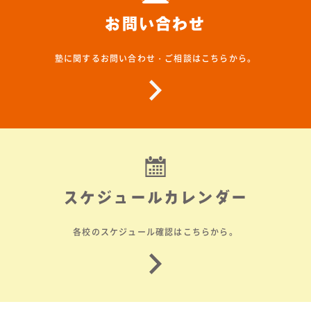
お問い合わせ
塾に関するお問い合わせ・ご相談はこちらから。
スケジュールカレンダー
各校のスケジュール確認はこちらから。