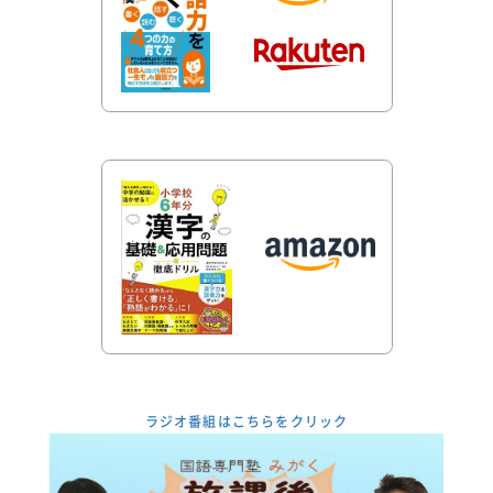
ラジオ番組はこちらをクリック