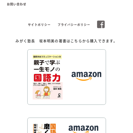
お問い合わせ
サイトポリシー
プライバシーポリシー
みがく塾長 坂本明美の著書はこちらから購入できます。