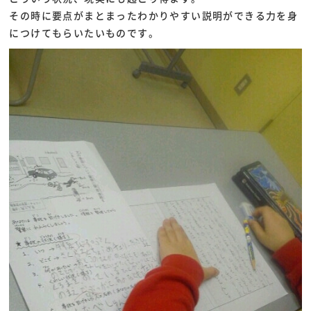
その時に要点がまとまったわかりやすい説明ができる力を身
につけてもらいたいものです。