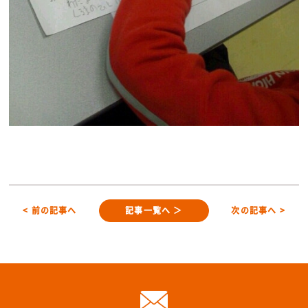
< 前の記事へ
記事一覧へ ＞
次の記事へ >