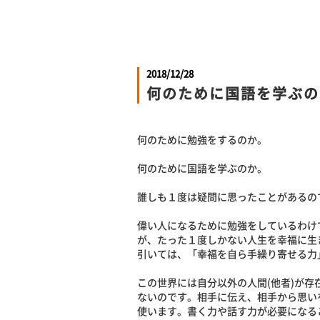
2018/12/28
何のために国語を学ぶの
何のために勉強をするのか。
何のために国語を学ぶのか。
誰しも１度は疑問に思ったことがあるの
偉い人になるために勉強をしているわけ
が、たった１度しかない人生を幸福に生
引いては、「幸福を自ら手繰り寄せる力
この世界には自分以外の人間(他者)が
ないのです。相手に伝え、相手から思い
使います。書く力や話す力が必要になる