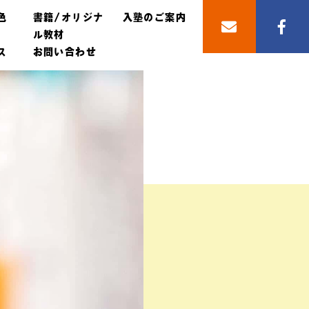
色
書籍/オリジナ
入塾のご案内
ル教材
ス
お問い合わせ