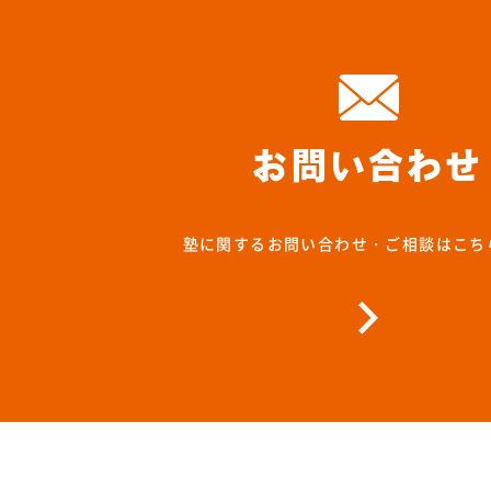
お問い合わせ
塾に関するお問い合わせ・ご相談はこち