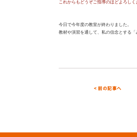
これからもどうぞご指導のほどよろしく
今日で今年度の教室が終わりました。
教材や演習を通して、私の信念とする「
< 前の記事へ