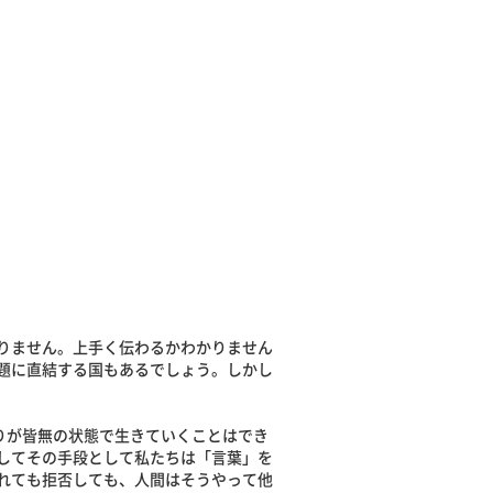
りません。上手く伝わるかわかりません
題に直結する国もあるでしょう。しかし
りが皆無の状態で生きていくことはでき
してその手段として私たちは「言葉」を
れても拒否しても、人間はそうやって他