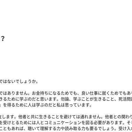
？
ではないでしょうか。
ではありません。お金持ちになるためでも、良い仕事に就くためでもあ
きるために学ぶのだと思います。勿論、学ぶことが生きること、死活問
」を得るために人は学ぶのだと私は思っています。
存在します。他者と共に生きることを避けては通れません。他者との関わ
を受けとるためには人とコミュニケーションを図る必要があります。そ
こともあれば、聴いて理解する力や読み取る力も要るでしょう。受け入