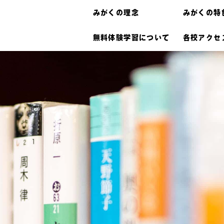
みがくの理念
みがくの特
無料体験学習について
各校アクセ