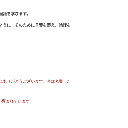
国語を学びます。
ように。そのために言葉を蓄え、論理を
にありがとうございます。今は充実した
が育まれています。