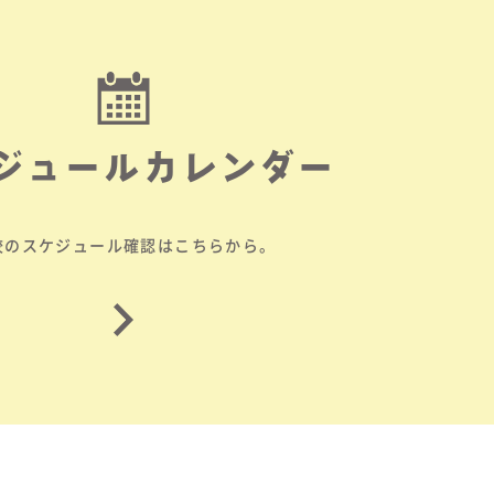
ジュールカレンダー
校のスケジュール確認はこちらから。