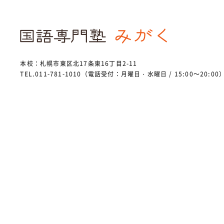
本校：札幌市東区北17条東16丁目2-11
TEL.011-781-1010（電話受付：月曜日・水曜日 / 15:00～20:00