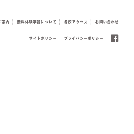
ご案内
無料体験学習について
各校アクセス
お問い合わせ
サイトポリシー
プライバシーポリシー