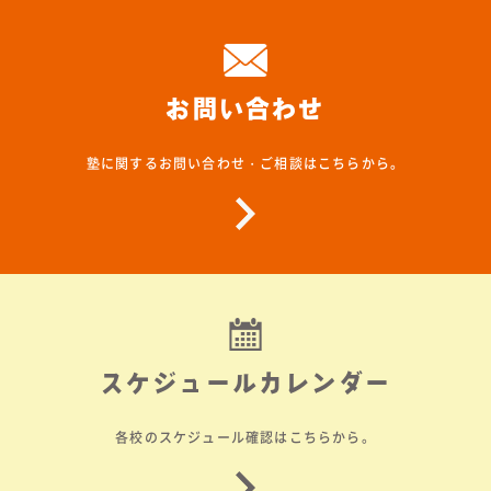
お問い合わせ
塾に関するお問い合わせ・ご相談はこちらから。
スケジュールカレンダー
各校のスケジュール確認はこちらから。