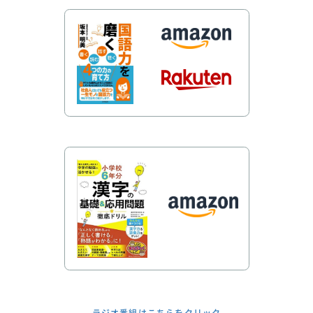
ラジオ番組はこちらをクリック