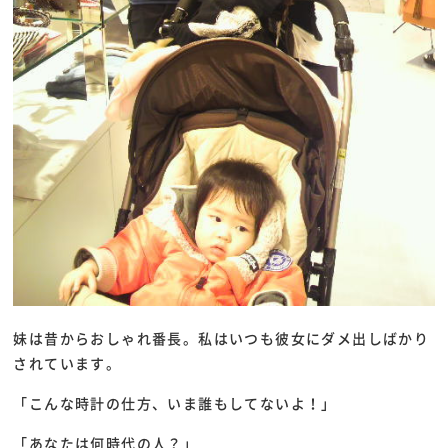
妹は昔からおしゃれ番長。私はいつも彼女にダメ出しばかり
されています。
「こんな時計の仕方、いま誰もしてないよ！」
「あなたは何時代の人？」