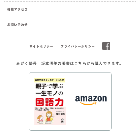
各校アクセス
お問い合わせ
サイトポリシー
プライバシーポリシー
みがく塾長 坂本明美の著書はこちらから購入できます。