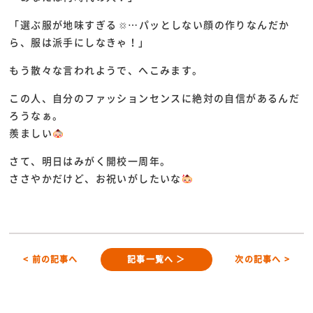
「選ぶ服が地味すぎる
…パッとしない顔の作りなんだか
ら、服は派手にしなきゃ！」
もう散々な言われようで、へこみます。
この人、自分のファッションセンスに絶対の自信があるんだ
ろうなぁ。
羨ましい
さて、明日はみがく開校一周年。
ささやかだけど、お祝いがしたいな
< 前の記事へ
記事一覧へ ＞
次の記事へ >