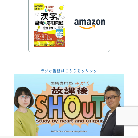
ラジオ番組はこちらをクリック