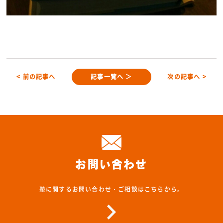
< 前の記事へ
記事一覧へ ＞
次の記事へ >
お問い合わせ
塾に関するお問い合わせ・ご相談はこちらから。