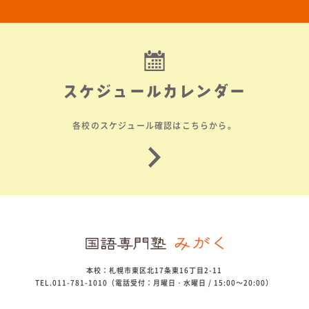
スケジュールカレンダー
各校のスケジュール確認はこちらから。
本校：札幌市東区北17条東16丁目2-11
TEL.011-781-1010（電話受付：月曜日・水曜日 / 15:00～20:00）