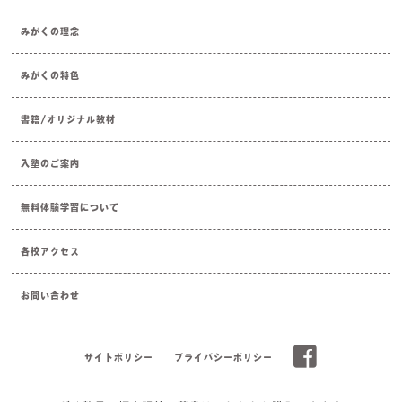
みがくの理念
みがくの特色
書籍/オリジナル教材
入塾のご案内
無料体験学習について
各校アクセス
お問い合わせ
サイトポリシー
プライバシーポリシー