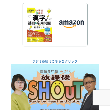
ラジオ番組はこちらをクリック