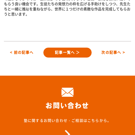
もらう良い機会です。生徒たちの発想力の枠を広げる手助けをしつつ、先生た
ちと一緒に推敲を重ねながら、世界に１つだけの素敵な作品を完成してもらお
うと思います。
< 前の記事へ
記事一覧へ ＞
次の記事へ >
お問い合わせ
塾に関するお問い合わせ・ご相談はこちらから。