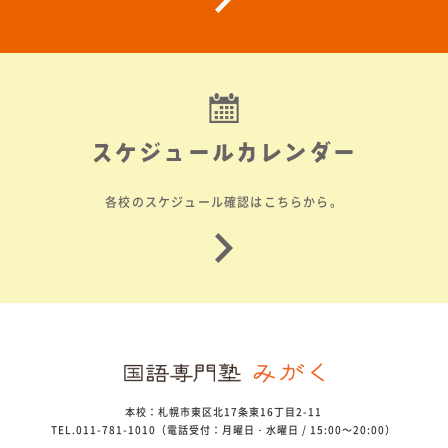
スケジュールカレンダー
各校のスケジュール確認はこちらから。
本校：札幌市東区北17条東16丁目2-11
TEL.011-781-1010（電話受付：月曜日・水曜日 / 15:00～20:00）