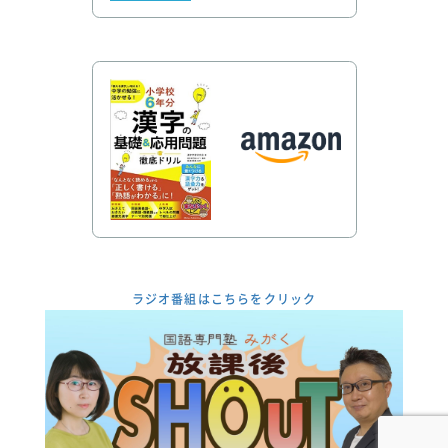
ラジオ番組はこちらをクリック