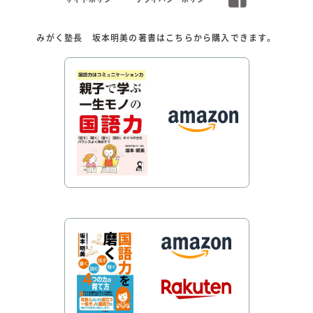
みがく塾長 坂本明美の著書はこちらから購入できます。