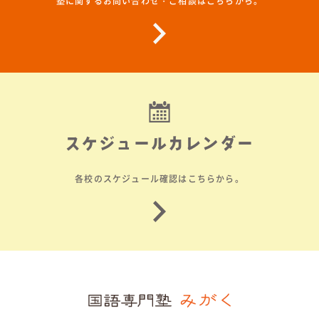
塾に関するお問い合わせ・ご相談はこちらから。
スケジュールカレンダー
各校のスケジュール確認はこちらから。