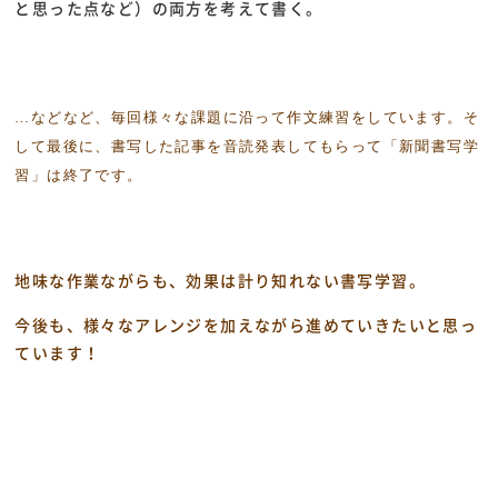
と思った点など）の両方を考えて書く。
…などなど、毎回様々な課題に沿って作文練習をしています。
そ
して最後に、書写した記事を音読発表してもらって「新聞書写学
習」は終了です。
地味な作業ながらも、効果は計り知れない書写学習。
今後も、様々なアレンジを加えながら進めていきたいと思っ
ています！