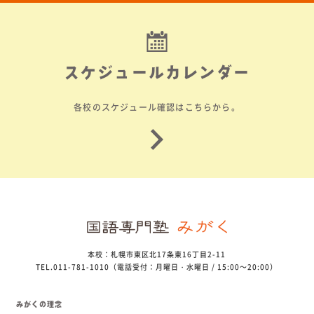
スケジュールカレンダー
各校のスケジュール確認はこちらから。
本校：札幌市東区北17条東16丁目2-11
TEL.011-781-1010（電話受付：月曜日・水曜日 / 15:00～20:00）
みがくの理念