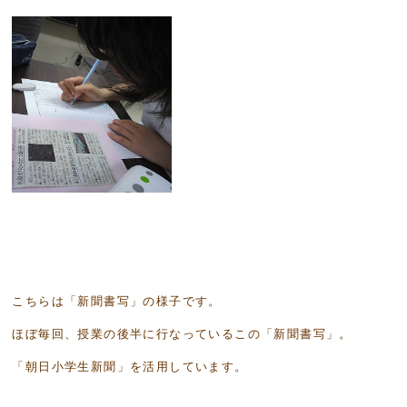
こちらは「新聞書写」の様子です。
ほぼ毎回、授業の後半に行なっているこの「新聞書写」。
「朝日小学生新聞」を活用しています。