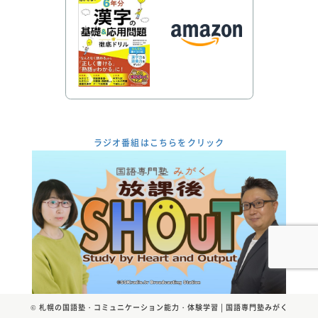
ラジオ番組はこちらをクリック
©
札幌の国語塾・コミュニケーション能力・体験学習 | 国語専門塾みがく