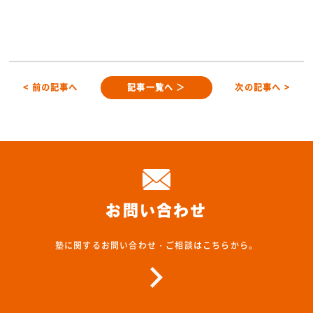
< 前の記事へ
記事一覧へ ＞
次の記事へ >
お問い合わせ
塾に関するお問い合わせ・ご相談はこちらから。