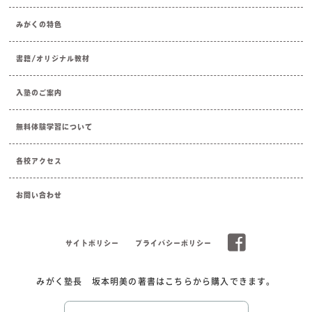
みがくの特色
書籍/オリジナル教材
入塾のご案内
無料体験学習について
各校アクセス
お問い合わせ
サイトポリシー
プライバシーポリシー
みがく塾長 坂本明美の著書はこちらから購入できます。