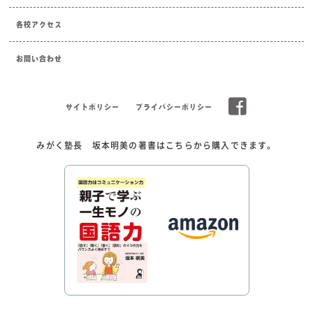
各校アクセス
お問い合わせ
サイトポリシー
プライバシーポリシー
みがく塾長 坂本明美の著書はこちらから購入できます。