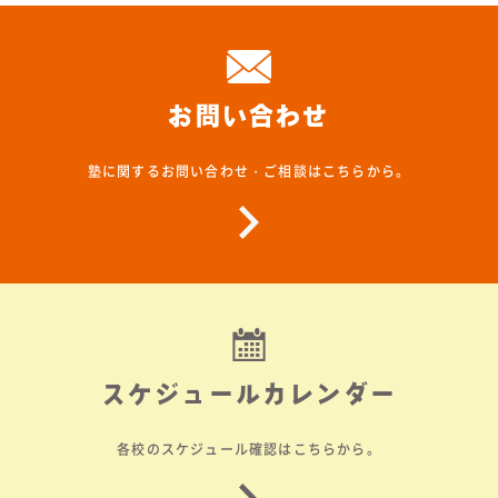
お問い合わせ
塾に関するお問い合わせ・ご相談はこちらから。
スケジュールカレンダー
各校のスケジュール確認はこちらから。