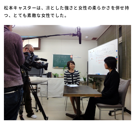
松本キャスターは、凛とした強さと女性の柔らかさを併せ持
つ、とても素敵な女性でした。