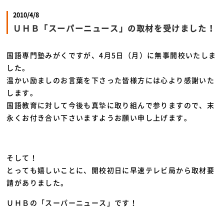
2010/4/8
ＵＨＢ「スーパーニュース」の取材を受けました！
国語専門塾みがくですが、4月5日（月）に無事開校いたしま
した。
温かい励ましのお言葉を下さった皆様方には心より感謝いた
します。
国語教育に対して今後も真摯に取り組んで参りますので、末
永くお付き合い下さいますようお願い申し上げます。
そして！
とっても嬉しいことに、開校初日に早速テレビ局から取材要
請がありました。
ＵＨＢの「スーパーニュース」です！