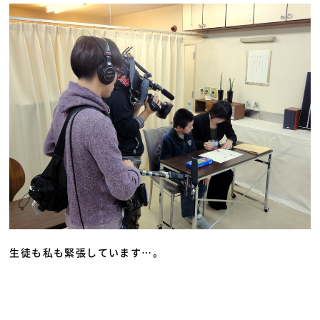
生徒も私も緊張しています…。