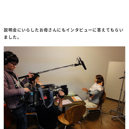
説明会にいらしたお母さんにもインタビューに答えてもらい
ました。