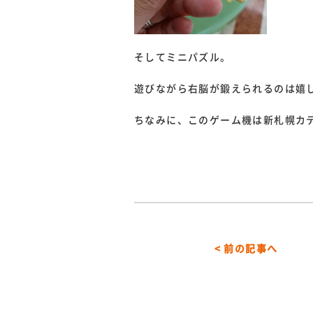
そしてミニパズル。
遊びながら右脳が鍛えられるのは嬉
ちなみに、このゲーム機は新札幌カ
< 前の記事へ