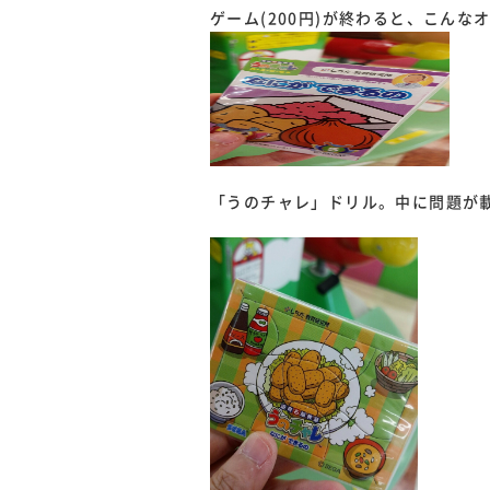
ゲーム(200円)が終わると、こんな
「うのチャレ」ドリル。中に問題が