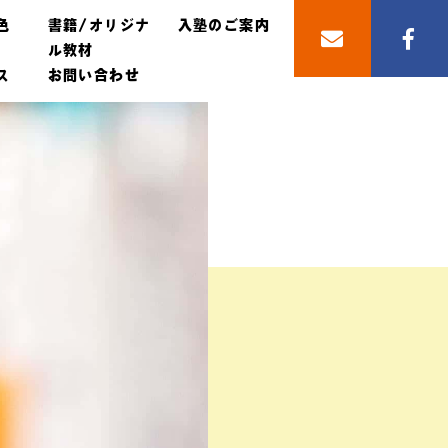
色
書籍/オリジナ
入塾のご案内
ル教材
ス
お問い合わせ