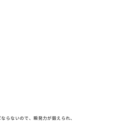
ばならないので、瞬発力が鍛えられ、