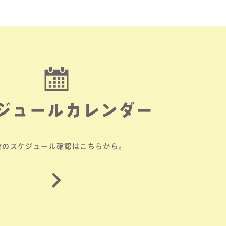
ジュールカレンダー
校のスケジュール確認はこちらから。