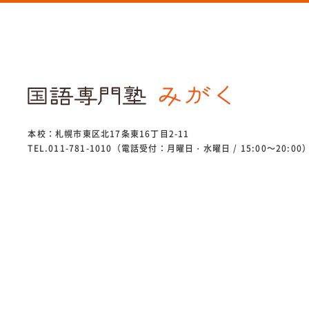
本校：札幌市東区北17条東16丁目2-11
TEL.011-781-1010（電話受付：月曜日・水曜日 / 15:00～20:00