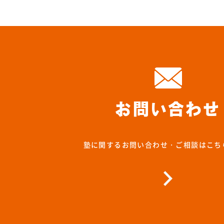
お問い合わせ
塾に関するお問い合わせ・ご相談はこち