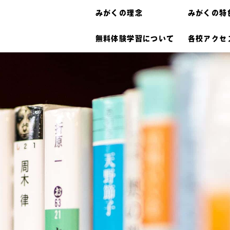
みがくの理念
みがくの特
無料体験学習について
各校アクセ