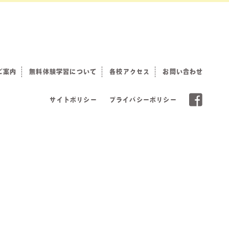
ご案内
無料体験学習について
各校アクセス
お問い合わせ
サイトポリシー
プライバシーポリシー