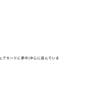
ュアカードに夢中)中心に遊んでいま