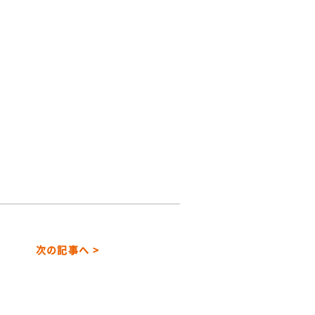
次の記事へ >