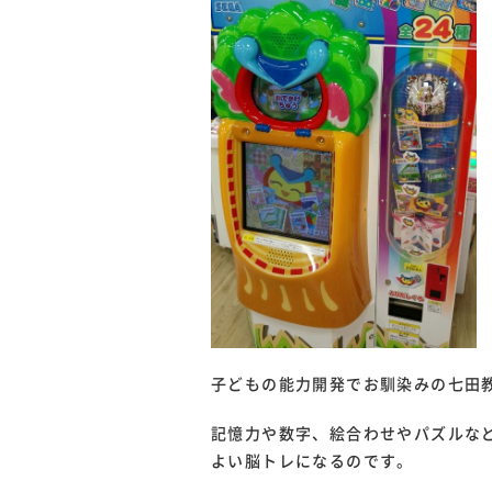
子どもの能力開発でお馴染みの七田
記憶力や数字、絵合わせやパズルな
よい脳トレになるのです。