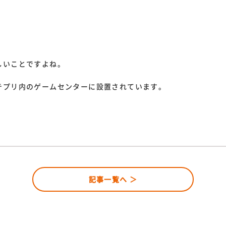
しいことですよね。
テプリ内のゲームセンターに設置されています。
記事一覧へ ＞