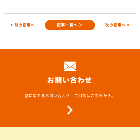
< 前の記事へ
記事一覧へ ＞
次の記事へ >
お問い合わせ
塾に関するお問い合わせ・ご相談はこちらから。