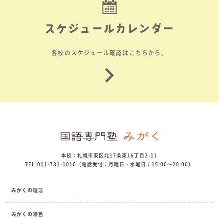
スケジュールカレンダー
各校のスケジュール確認はこちらから。
本校：札幌市東区北17条東16丁目2-11
TEL.011-781-1010（電話受付：月曜日・水曜日 / 15:00～20:00）
みがくの理念
みがくの特色