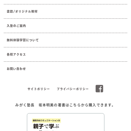
書籍/オリジナル教材
入塾のご案内
無料体験学習について
各校アクセス
お問い合わせ
サイトポリシー
プライバシーポリシー
みがく塾長 坂本明美の著書はこちらから購入できます。