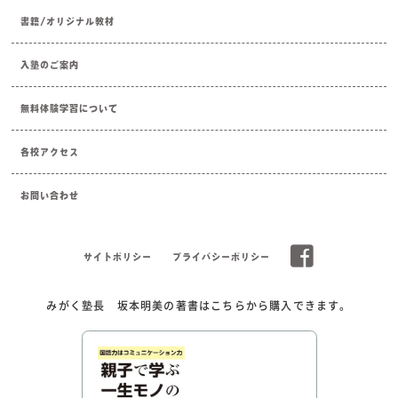
書籍/オリジナル教材
入塾のご案内
無料体験学習について
各校アクセス
お問い合わせ
サイトポリシー
プライバシーポリシー
みがく塾長 坂本明美の著書はこちらから購入できます。