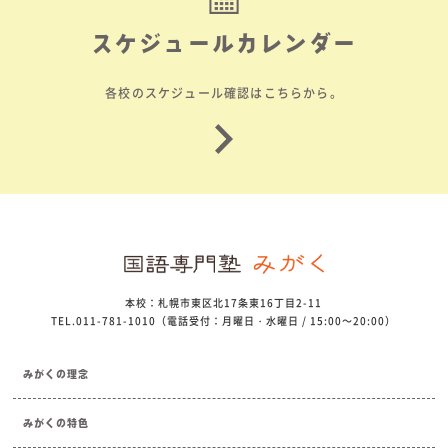
スケジュールカレンダー
各校のスケジュール確認はこちらから。
本校：札幌市東区北17条東16丁目2-11
TEL.011-781-1010（電話受付：月曜日・水曜日 / 15:00～20:00）
みがくの理念
みがくの特色