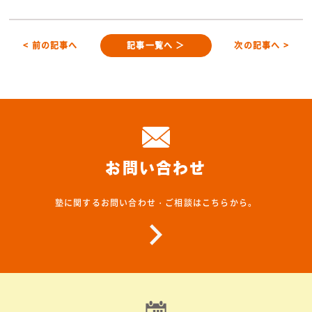
< 前の記事へ
記事一覧へ ＞
次の記事へ >
お問い合わせ
塾に関するお問い合わせ・ご相談はこちらから。