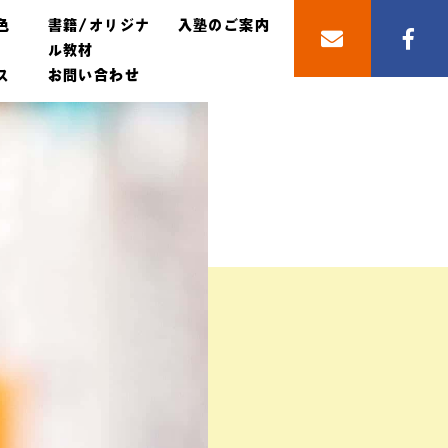
色
書籍/オリジナ
入塾のご案内
ル教材
ス
お問い合わせ