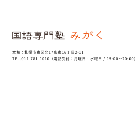
本校：札幌市東区北17条東16丁目2-11
TEL.011-781-1010（電話受付：月曜日・水曜日 / 15:00～20:00