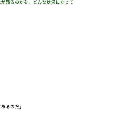
誰が残るのかを。どんな状況になって
にあるのだ」