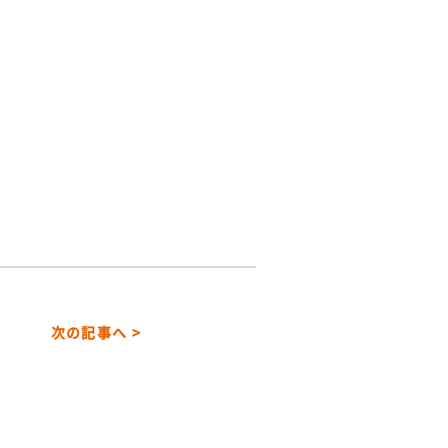
次の記事へ >