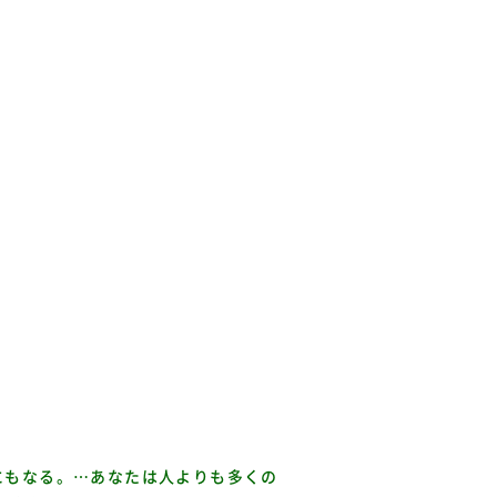
にもなる。…あなたは人よりも多くの