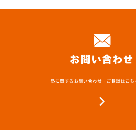
お問い合わせ
塾に関するお問い合わせ・ご相談はこち