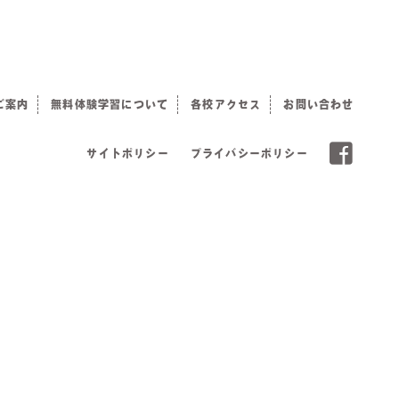
ご案内
無料体験学習について
各校アクセス
お問い合わせ
サイトポリシー
プライバシーポリシー