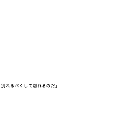
、別れるべくして別れるのだ
」
。