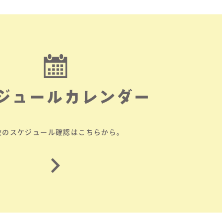
ジュールカレンダー
校のスケジュール確認はこちらから。