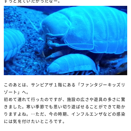
ずっと見ていたかったなー。
このあとは、サンピアザ１階にある「ファンタジーキッズリ
ゾート」へ。
初めて連れて行ったのですが、施設の広さや遊具の多さに驚
きました。寒い季節でも思い切り遊ばせることができて助か
りますよね。…ただ、今の時期、インフルエンザなどの感染
には気を付けたいところです。