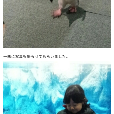
一緒に写真も撮らせてもらいました。