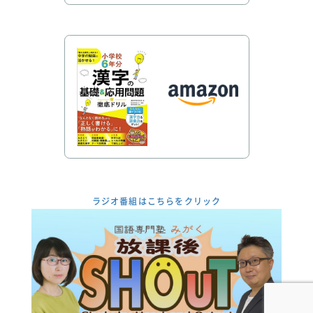
ラジオ番組はこちらをクリック