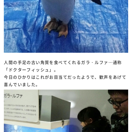
人間の手足の古い角質を食べてくれるガラ・ルファ…通称
「ドクターフィッシュ」。
今日のひかりはこれがお目当てだったようで、歓声をあげて
喜んでいました。