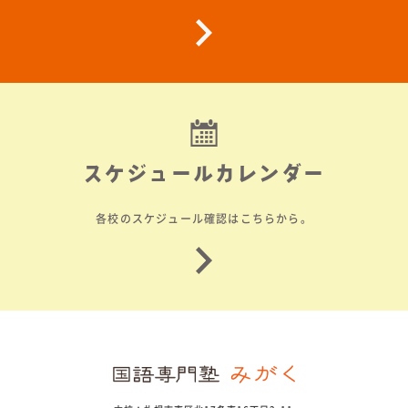
スケジュールカレンダー
各校のスケジュール確認はこちらから。