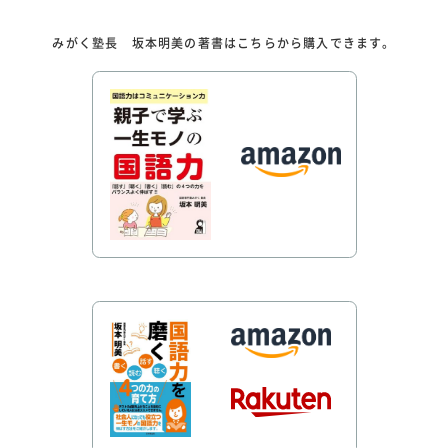
みがく塾長 坂本明美の著書はこちらから購入できます。