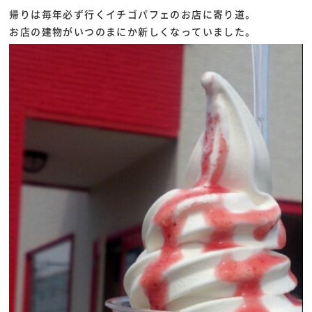
帰りは毎年必ず行くイチゴパフェのお店に寄り道。
お店の建物がいつのまにか新しくなっていました。