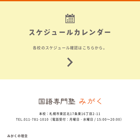
スケジュールカレンダー
各校のスケジュール確認はこちらから。
本校：札幌市東区北17条東16丁目2-11
TEL.011-781-1010（電話受付：月曜日・水曜日 / 15:00～20:00）
みがくの理念