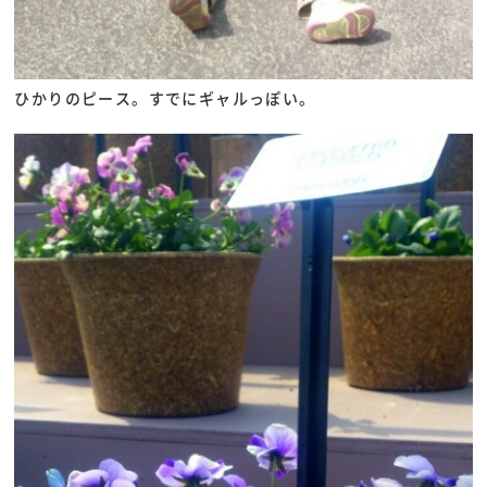
ひかりのピース。すでにギャルっぽい。