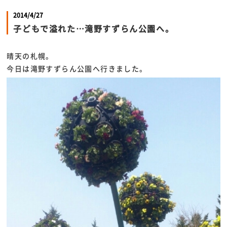
2014/4/27
子どもで溢れた…滝野すずらん公園へ。
晴天の札幌。
今日は滝野すずらん公園へ行きました。