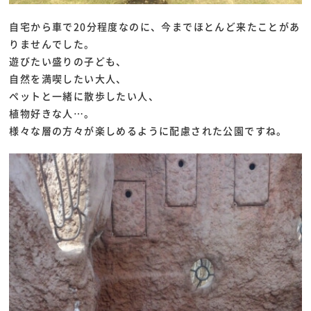
自宅から車で20分程度なのに、今までほとんど来たことがあ
りませんでした。
遊びたい盛りの子ども、
自然を満喫したい大人、
ペットと一緒に散歩したい人、
植物好きな人…。
様々な層の方々が楽しめるように配慮された公園ですね。