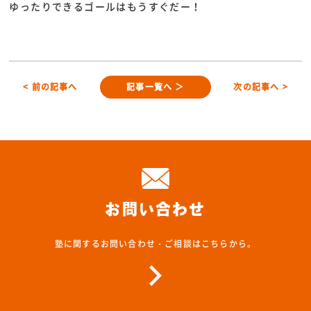
ゆったりできるゴールはもうすぐだー！
< 前の記事へ
記事一覧へ ＞
次の記事へ >
お問い合わせ
塾に関するお問い合わせ・ご相談はこちらから。