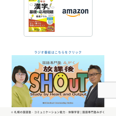
ラジオ番組はこちらをクリック
©
札幌の国語塾・コミュニケーション能力・体験学習 | 国語専門塾みがく