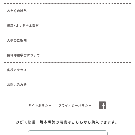
みがくの特色
書籍/オリジナル教材
入塾のご案内
無料体験学習について
各校アクセス
お問い合わせ
サイトポリシー
プライバシーポリシー
みがく塾長 坂本明美の著書はこちらから購入できます。