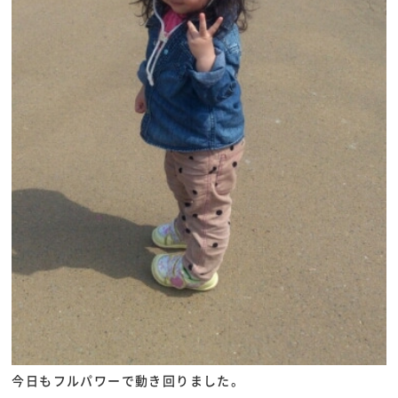
今日もフルパワーで動き回りました。