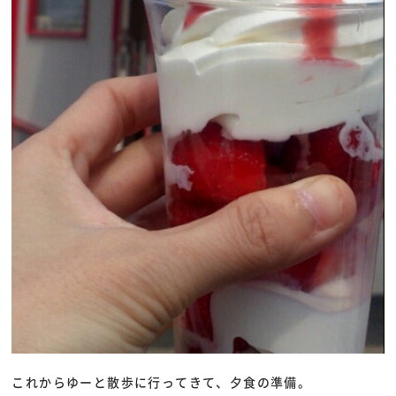
これからゆーと散歩に行ってきて、夕食の準備。