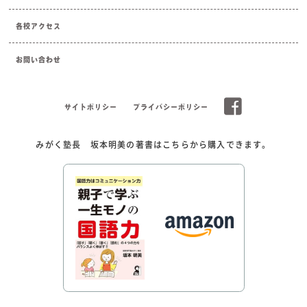
各校アクセス
お問い合わせ
サイトポリシー
プライバシーポリシー
みがく塾長 坂本明美の著書はこちらから購入できます。