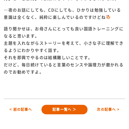
…夜のお話にしても、CDにしても、ひかりは勉強している
意識は全くなく、純粋に楽しんでいるのですけどね
語り聞かせは、お母さんにとっても良い国語トレーニングに
なると思います。
主題を入れながらストーリーを考えて、小さな子に理解でき
るようにわかりやすく話す。
それを即興でやるのは結構難しいことです。
だけど、毎日続けていると言葉のセンスや論理力が磨かれる
のでお勧めですよ。
< 前の記事へ
記事一覧へ ＞
次の記事へ >