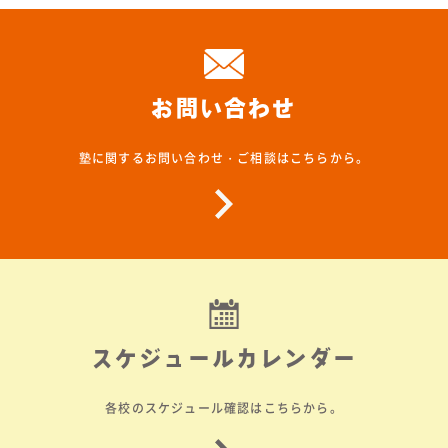
お問い合わせ
塾に関するお問い合わせ・ご相談はこちらから。
スケジュールカレンダー
各校のスケジュール確認はこちらから。