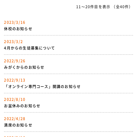
11〜20件目を表示
（全40件）
2023/3/16
休校のお知らせ
2023/3/2
4月からの生徒募集について
2022/9/26
みがくからのお知らせ
2022/9/13
「オンライン専門コース」開講のお知らせ
2022/8/10
お盆休みのお知らせ
2022/4/28
満席のお知らせ