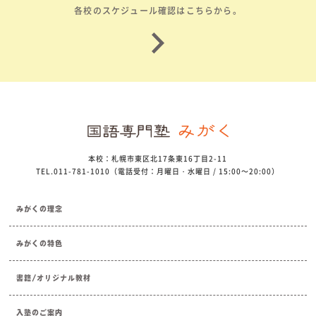
各校のスケジュール確認はこちらから。
本校：札幌市東区北17条東16丁目2-11
TEL.011-781-1010（電話受付：月曜日・水曜日 / 15:00～20:00）
みがくの理念
みがくの特色
書籍/オリジナル教材
入塾のご案内