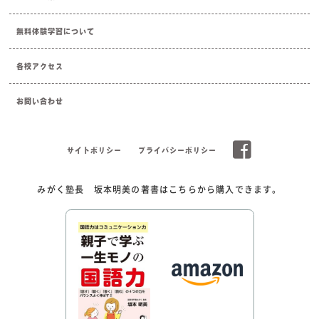
無料体験学習について
各校アクセス
お問い合わせ
サイトポリシー
プライバシーポリシー
みがく塾長 坂本明美の著書はこちらから購入できます。