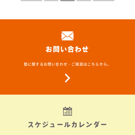
お問い合わせ
塾に関するお問い合わせ・ご相談はこちらから。
スケジュールカレンダー