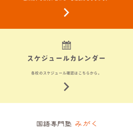
スケジュールカレンダー
各校のスケジュール確認はこちらから。