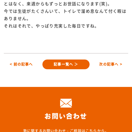
とはなく、来週からもずっとお世話になります(笑)。
今では生徒がたくさんいて、トイレで溜め息なんて付く暇は
ありません。
それはそれで、やっぱり充実した毎日ですね。
< 前の記事へ
記事一覧へ ＞
次の記事へ >
お問い合わせ
塾に関するお問い合わせ・ご相談はこちらから。