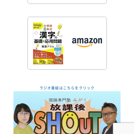
ラジオ番組はこちらをクリック