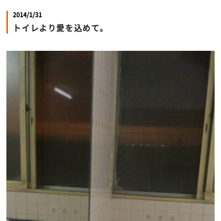
2014/1/31
トイレより愛を込めて。