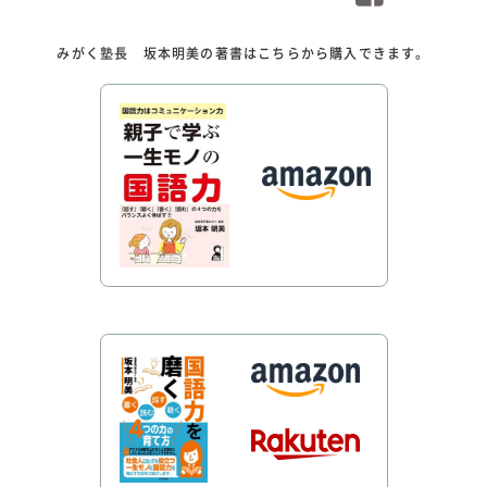
みがく塾長 坂本明美の著書はこちらから購入できます。