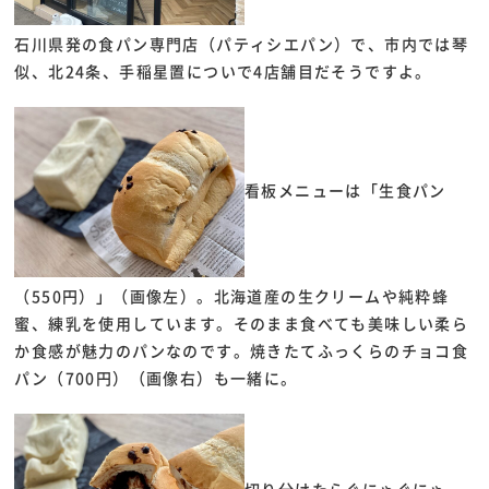
石川県発の食パン専門店（パティシエパン）で、市内では琴
似、北24条、手稲星置についで4店舗目だそうですよ。
看板メニューは「生食パン
（550円）」（画像左）。北海道産の生クリームや純粋蜂
蜜、練乳を使用しています。そのまま食べても美味しい柔ら
か食感が魅力のパンなのです。焼きたてふっくらのチョコ食
パン（700円）（画像右）も一緒に。