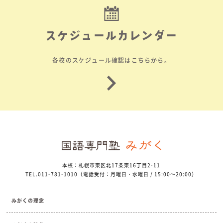
スケジュールカレンダー
各校のスケジュール確認はこちらから。
本校：札幌市東区北17条東16丁目2-11
TEL.011-781-1010（電話受付：月曜日・水曜日 / 15:00～20:00）
みがくの理念