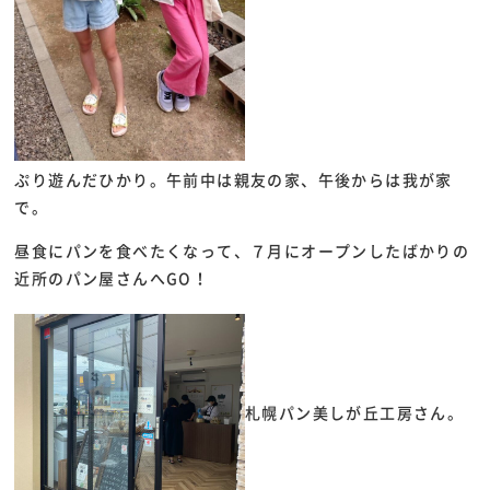
ぷり遊んだひかり。午前中は親友の家、午後からは我が家
で。
昼食にパンを食べたくなって、７月にオープンしたばかりの
近所のパン屋さんへGO！
札幌パン美しが丘工房さん。