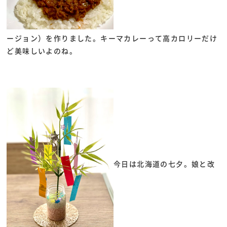
ージョン）を作りました。キーマカレーって高カロリーだけ
ど美味しいよのね。
今日は北海道の七夕。娘と改