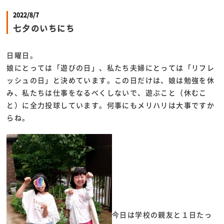
2022/8/7
七夕のいちにち
日曜日。
娘にとっては「遊びの日」、私たち夫婦にとっては「リフレ
ッシュの日」と決めています。この日だけは、娘は勉強を休
み、私たちは仕事をなるべくしないで、遊ぶこと（休むこ
と）に全力投球しています。何事にもメリハリは大事ですか
らね。
今日は学校の親友と１日たっ