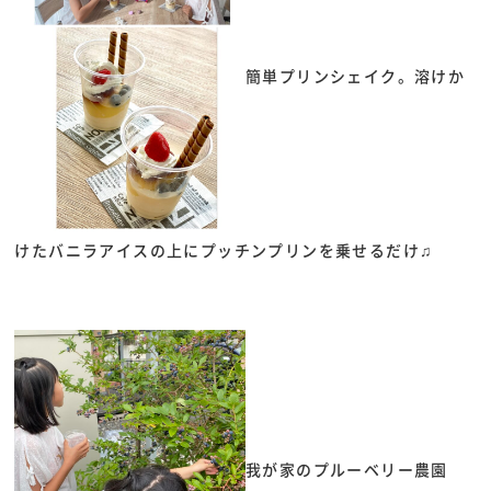
簡単プリンシェイク。溶けか
けたバニラアイスの上にプッチンプリンを乗せるだけ♫
我が家のプルーベリー農園