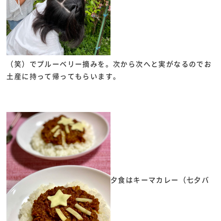
（笑）でプルーベリー摘みを。次から次へと実がなるのでお
土産に持って帰ってもらいます。
夕食はキーマカレー（七夕バ