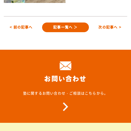
< 前の記事へ
記事一覧へ ＞
次の記事へ >
お問い合わせ
塾に関するお問い合わせ・ご相談はこちらから。