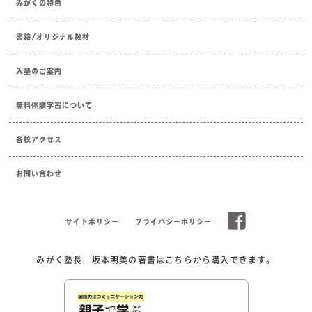
みがくの特色
書籍/オリジナル教材
入塾のご案内
無料体験学習について
各校アクセス
お問い合わせ
サイトポリシー
プライバシーポリシー
みがく塾長 坂本明美の著書はこちらから購入できます。