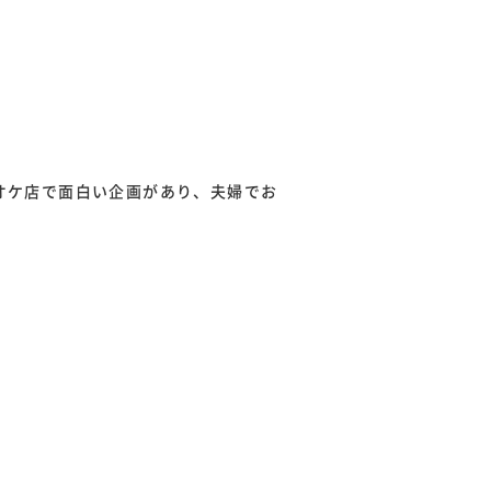
オケ店で面白い企画があり、夫婦でお