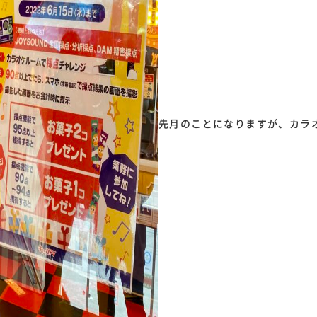
先月のことになりますが、カラ