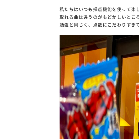
私たちはいつも採点機能を使って楽
取れる曲は違うのがもどかしいとこ
勉強と同じく、点数にこだわりすぎ