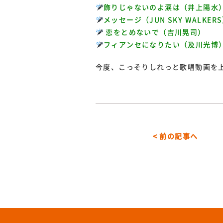
飾りじゃないのよ涙は（井上陽水
メッセージ（JUN SKY WALKER
恋をとめないで（吉川晃司）
フィアンセになりたい（及川光博
今度、こっそりしれっと歌唱動画を
< 前の記事へ