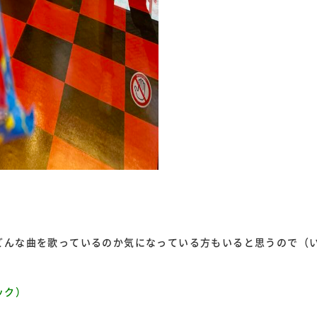
どんな曲を歌っているのか気になっている方もいると思うので（
ック）