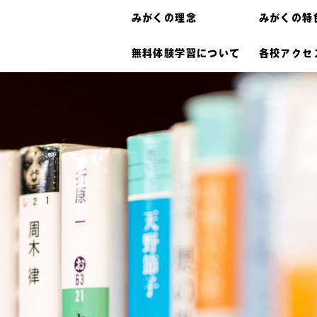
みがくの理念
みがくの特
無料体験学習について
各校アクセ