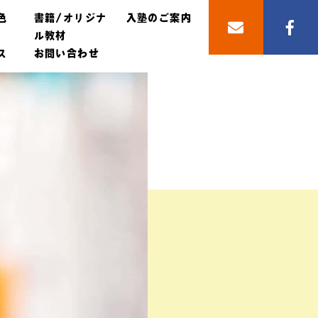
色
書籍/オリジナ
入塾のご案内
ル教材
ス
お問い合わせ