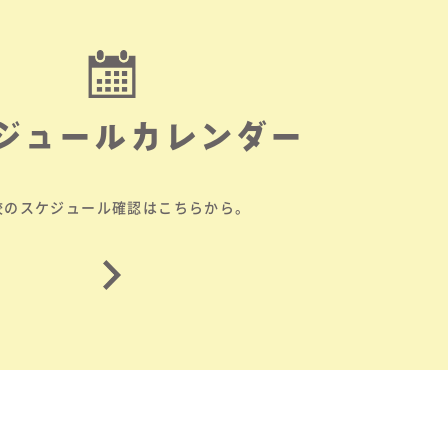
ジュールカレンダー
校のスケジュール確認はこちらから。