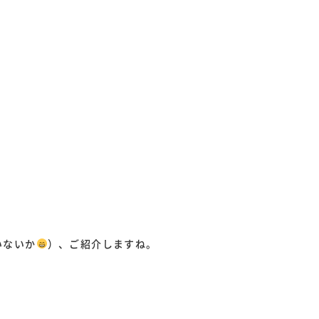
いないか
）、ご紹介しますね。