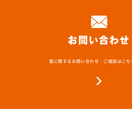
お問い合わせ
塾に関するお問い合わせ・ご相談はこち