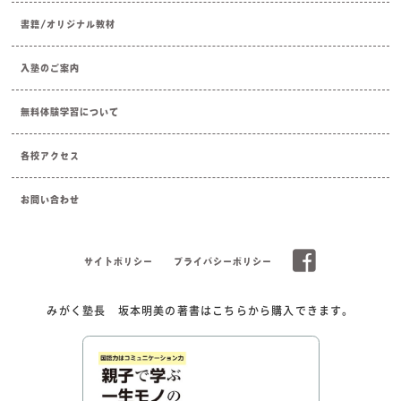
書籍/オリジナル教材
入塾のご案内
無料体験学習について
各校アクセス
お問い合わせ
サイトポリシー
プライバシーポリシー
みがく塾長 坂本明美の著書はこちらから購入できます。