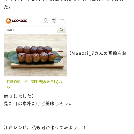
た。
（Monzai_7さんの画像をお
借りしました）
見た目は素朴だけど美味しそう♫
江戸レシピ。私も何か作ってみよう！！