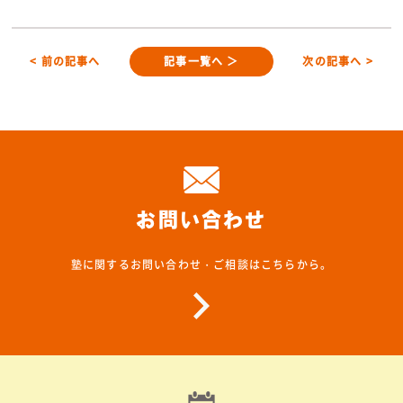
< 前の記事へ
記事一覧へ ＞
次の記事へ >
お問い合わせ
塾に関するお問い合わせ・ご相談はこちらから。