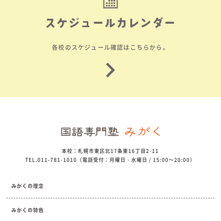
スケジュールカレンダー
各校のスケジュール確認はこちらから。
本校：札幌市東区北17条東16丁目2-11
TEL.011-781-1010（電話受付：月曜日・水曜日 / 15:00～20:00）
みがくの理念
みがくの特色