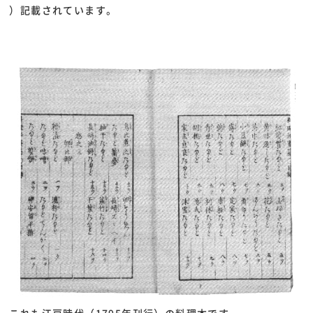
）記載されています。