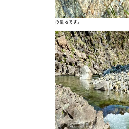
の聖地です。