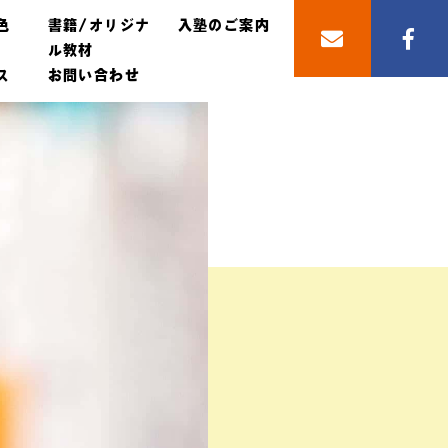
色
書籍/オリジナ
入塾のご案内
ル教材
ス
お問い合わせ