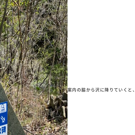
案内の脇から沢に降りていくと