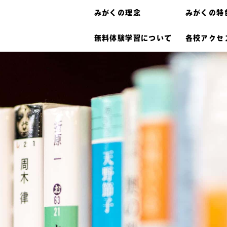
みがくの理念
みがくの特
無料体験学習について
各校アクセ