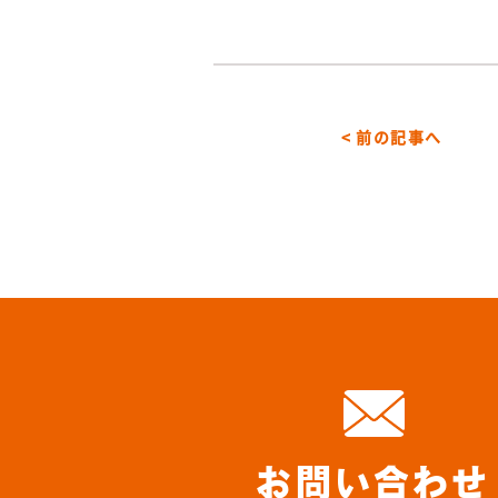
< 前の記事へ
お問い合わせ