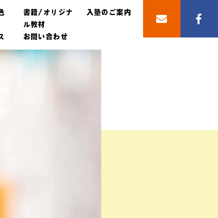
色
書籍/オリジナ
入塾のご案内
ル教材
ス
お問い合わせ