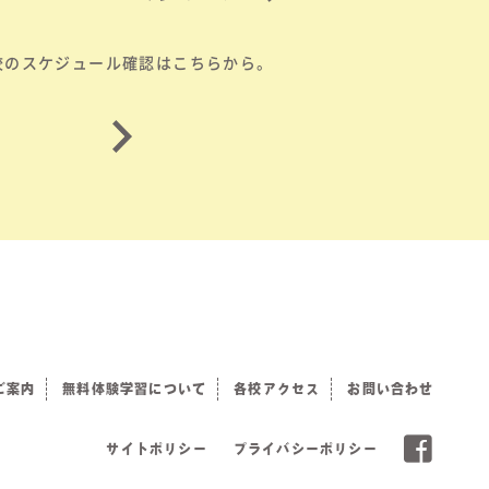
校のスケジュール確認はこちらから。
ご案内
無料体験学習について
各校アクセス
お問い合わせ
サイトポリシー
プライバシーポリシー