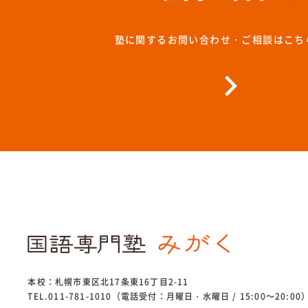
塾に関するお問い合わせ・ご相談はこち
本校：札幌市東区北17条東16丁目2-11
TEL.011-781-1010（電話受付：月曜日・水曜日 / 15:00～20:00