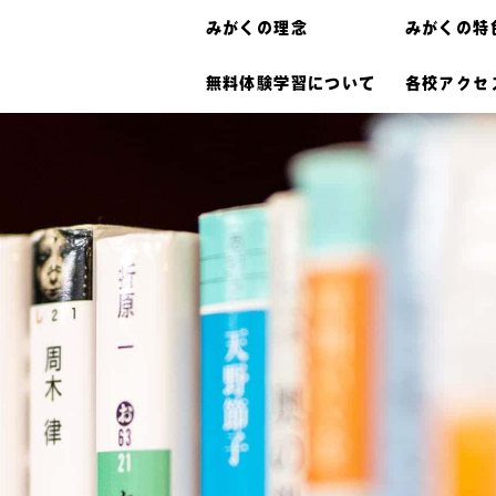
みがくの理念
みがくの特
無料体験学習について
各校アクセ