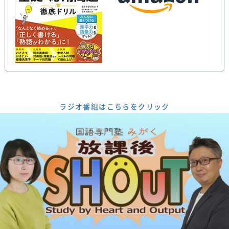
ラジオ番組はこちらをクリック