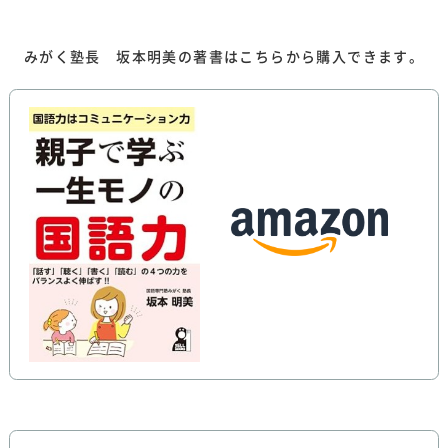
みがく塾長 坂本明美の著書はこちらから購入できます。