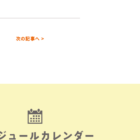
次の記事へ >
ジュールカレンダー