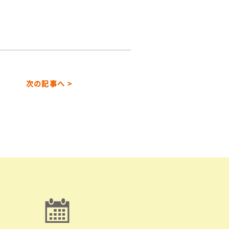
次の記事へ >