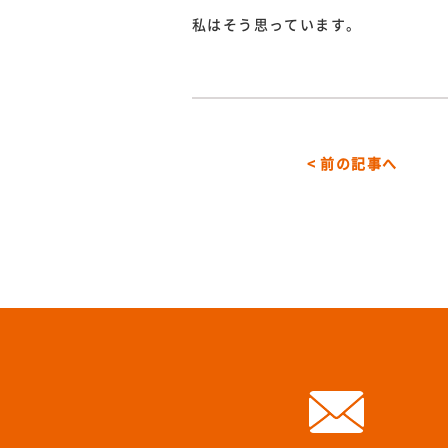
私はそう思っています。
< 前の記事へ