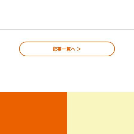
記事一覧へ ＞