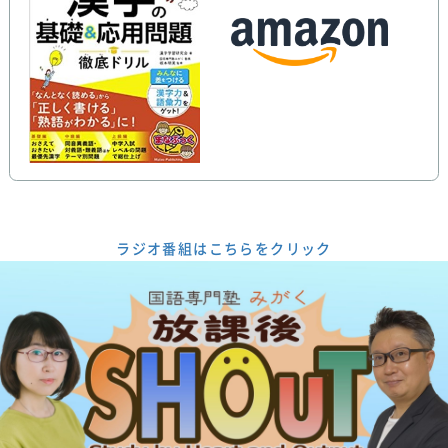
ラジオ番組はこちらをクリック