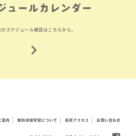
ジュールカレンダー
校のスケジュール確認はこちらから。
ご案内
無料体験学習について
各校アクセス
お問い合わせ