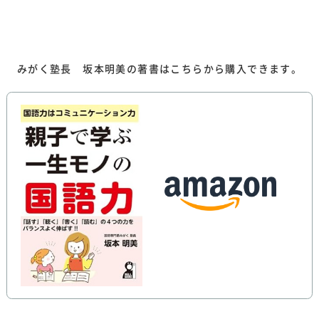
）
みがく塾長 坂本明美の著書はこちらから購入できます。