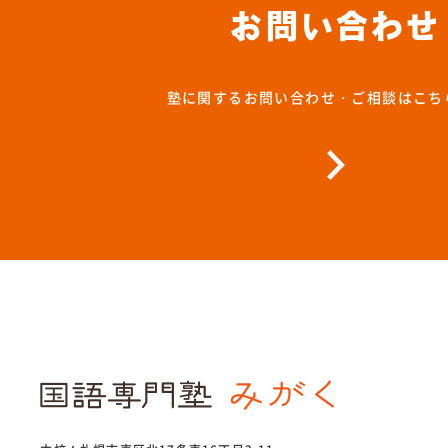
お問い合わせ
塾に関するお問い合わせ・ご相談はこち