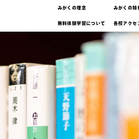
みがくの理念
みがくの特
無料体験学習について
各校アクセ