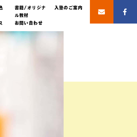
色
書籍/オリジナ
入塾のご案内
ル教材
ス
お問い合わせ