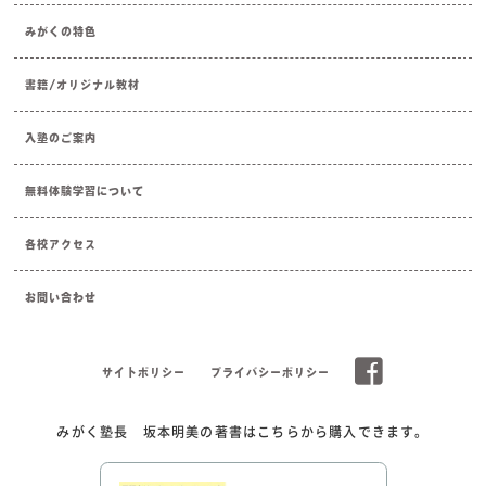
みがくの特色
書籍/オリジナル教材
入塾のご案内
無料体験学習について
各校アクセス
お問い合わせ
サイトポリシー
プライバシーポリシー
みがく塾長 坂本明美の著書はこちらから購入できます。