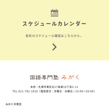
スケジュールカレンダー
各校のスケジュール確認はこちらから。
本校：札幌市東区北17条東16丁目2-11
TEL.011-781-1010（電話受付：月曜日・水曜日 / 15:00～20:00）
みがくの理念