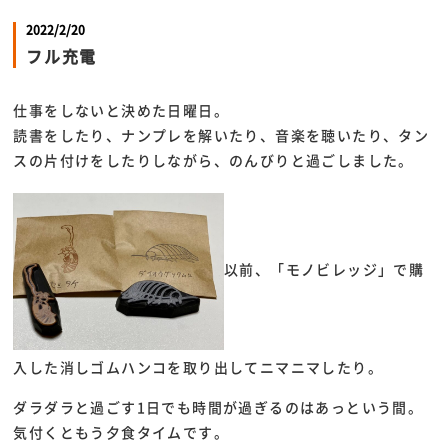
2022/2/20
フル充電
仕事をしないと決めた日曜日。
読書をしたり、ナンプレを解いたり、音楽を聴いたり、タン
スの片付けをしたりしながら、のんびりと過ごしました。
以前、「モノビレッジ」で購
入した消しゴムハンコを取り出してニマニマしたり。
ダラダラと過ごす1日でも時間が過ぎるのはあっという間。
気付くともう夕食タイムです。