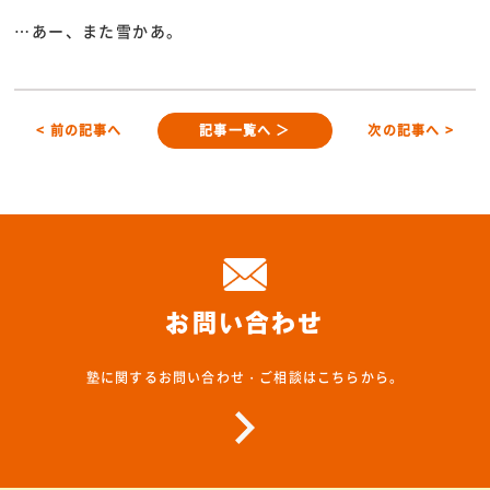
…あー、また雪かあ。
< 前の記事へ
記事一覧へ ＞
次の記事へ >
お問い合わせ
塾に関するお問い合わせ・ご相談はこちらから。