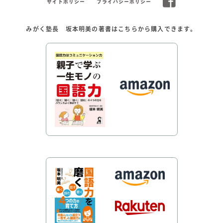
サイトポリシー
プライバシーポリシー
みがく塾長 坂本明美の著書はこちらから購入できます。