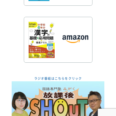
ラジオ番組はこちらをクリック