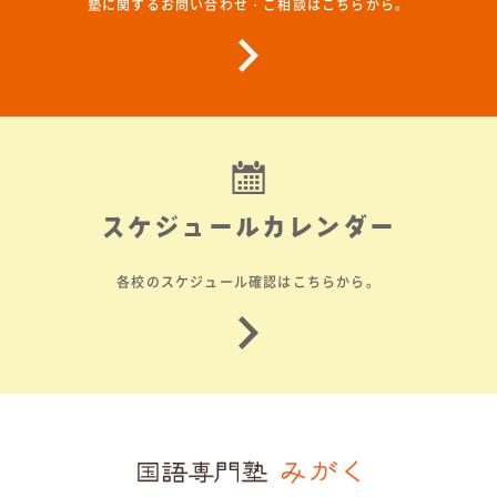
塾に関するお問い合わせ・ご相談はこちらから。
スケジュールカレンダー
各校のスケジュール確認はこちらから。