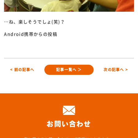
…ね、楽しそうでしょ(笑)？
Android携帯からの投稿
< 前の記事へ
記事一覧へ ＞
次の記事へ >
お問い合わせ