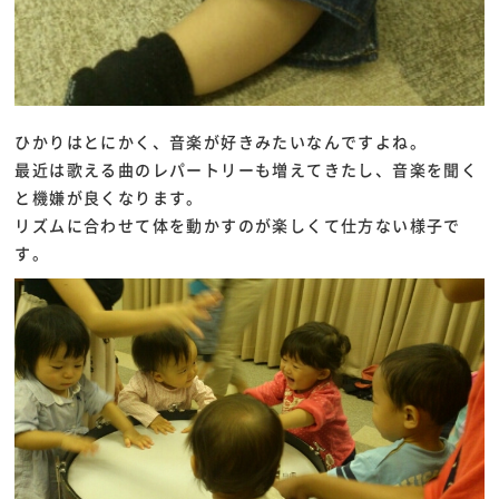
ひかりはとにかく、音楽が好きみたいなんですよね。
最近は歌える曲のレパートリーも増えてきたし、音楽を聞く
と機嫌が良くなります。
リズムに合わせて体を動かすのが楽しくて仕方ない様子で
す。