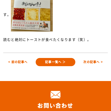
す。
読むと絶対にトーストが食べたくなります（笑）。
< 前の記事へ
記事一覧へ ＞
次の記事へ >
お問い合わせ