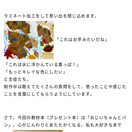
ラミネート加工をして思い出を閉じ込めます。
「これはお芋みたいだね」
「これは水に浮かんでいる葉っぱ！」
「もっとキレイな色にしたい」
と生徒たち。
制作中は敢えてたくさんの質問をして、思ったことや感じた
ことを言葉にしてもらうようにしています。
さて、今回の教材本（プレゼント本）は「おじいちゃんとパ
ン」。心がじんわりとあたたかくなる、私も大好きな本で