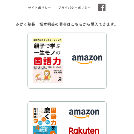
サイトポリシー
プライバシーポリシー
みがく塾長 坂本明美の著書はこちらから購入できます。