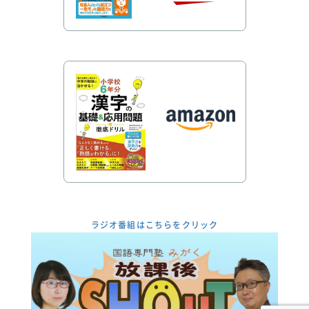
ラジオ番組はこちらをクリック