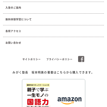
入塾のご案内
無料体験学習について
各校アクセス
お問い合わせ
サイトポリシー
プライバシーポリシー
みがく塾長 坂本明美の著書はこちらから購入できます。