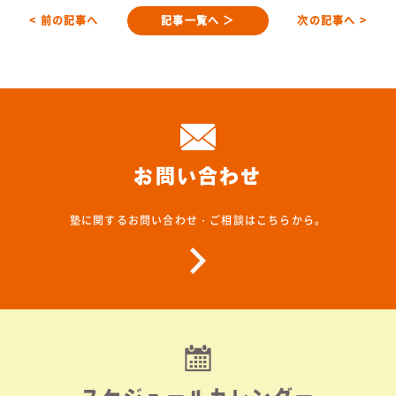
< 前の記事へ
記事一覧へ ＞
次の記事へ >
お問い合わせ
塾に関するお問い合わせ・ご相談はこちらから。