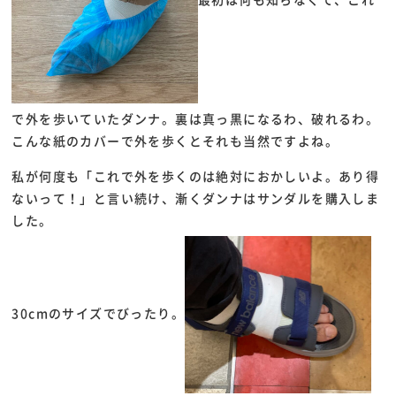
で外を歩いていたダンナ。裏は真っ黒になるわ、破れるわ。
こんな紙のカバーで外を歩くとそれも当然ですよね。
私が何度も「これで外を歩くのは絶対におかしいよ。あり得
ないって！」と言い続け、漸くダンナはサンダルを購入しま
した。
30cmのサイズでびったり。