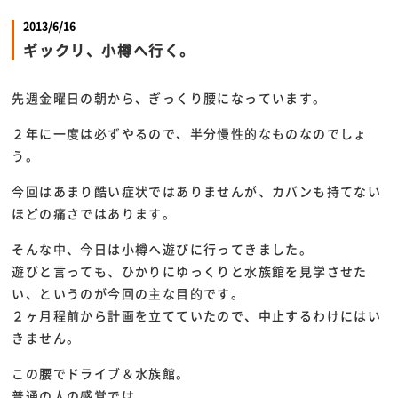
2013/6/16
ギックリ、小樽へ行く。
先週金曜日の朝から、ぎっくり腰になっています。
２年に一度は必ずやるので、半分慢性的なものなのでしょ
う。
今回はあまり酷い症状ではありませんが、カバンも持てない
ほどの痛さではあります。
そんな中、今日は小樽へ遊びに行ってきました。
遊びと言っても、ひかりにゆっくりと水族館を見学させた
い、というのが今回の主な目的です。
２ヶ月程前から計画を立てていたので、中止するわけにはい
きません。
この腰でドライブ＆水族館。
普通の人の感覚では、