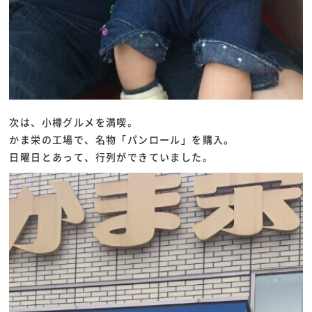
次は、小樽グルメを満喫。
かま栄の工場で、名物「パンロール」を購入。
日曜日とあって、行列ができていました。