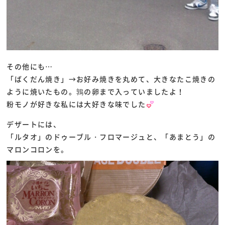
その他にも…
「ばくだん焼き」→お好み焼きを丸めて、大きなたこ焼きの
ように焼いたもの。鶉の卵まで入っていましたよ！
粉モノが好きな私には大好きな味でした
デザートには、
「ルタオ」のドゥーブル・フロマージュと、「あまとう」の
マロンコロンを。