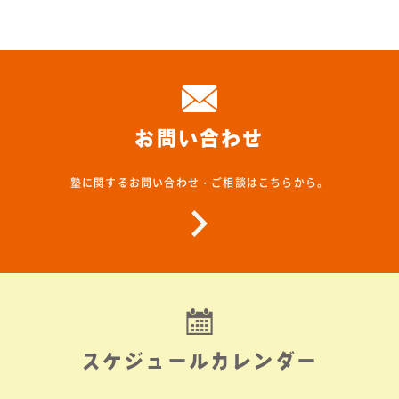
お問い合わせ
塾に関するお問い合わせ・ご相談はこちらから。
スケジュールカレンダー