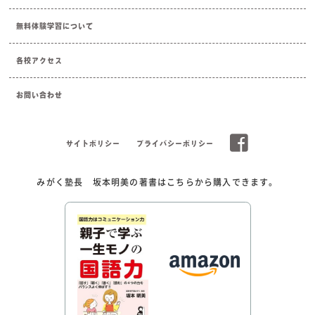
無料体験学習について
各校アクセス
お問い合わせ
サイトポリシー
プライバシーポリシー
みがく塾長 坂本明美の著書はこちらから購入できます。