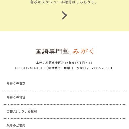
各校のスケジュール確認はこちらから。
本校：札幌市東区北17条東16丁目2-11
TEL.011-781-1010（電話受付：月曜日・水曜日 / 15:00～20:00）
みがくの理念
みがくの特色
書籍/オリジナル教材
入塾のご案内