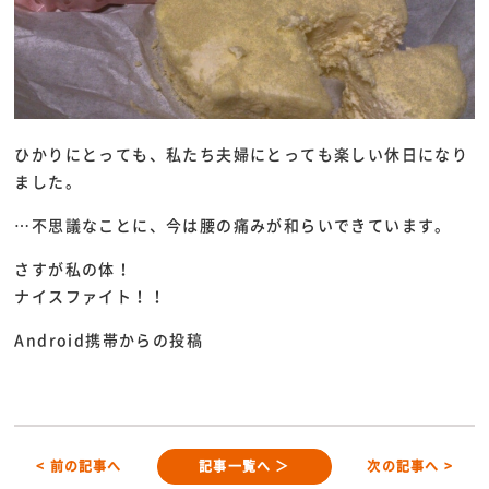
ひかりにとっても、私たち夫婦にとっても楽しい休日になり
ました。
…不思議なことに、今は腰の痛みが和らいできています。
さすが私の体！
ナイスファイト！！
Android携帯からの投稿
< 前の記事へ
記事一覧へ ＞
次の記事へ >