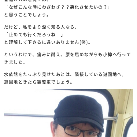
「なぜこんな時にわざわざ？？悪化させたいの？」
と思うことでしょう。
だけど、私をより深く知る人なら、
「止めても行くだろうね
」
と理解して下さるに違いありません(笑)。
というわけで、痛みに耐え、腰を屈めながらも小樽へ行って
きました。
水族館をたっぷり見せたあとは、隣接している遊園地へ。
遊園地ときたら観覧車でしょう。