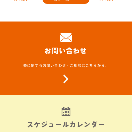
お問い合わせ
塾に関するお問い合わせ・ご相談はこちらから。
スケジュールカレンダー