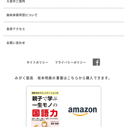
入塾のご案内
無料体験学習について
各校アクセス
お問い合わせ
サイトポリシー
プライバシーポリシー
みがく塾長 坂本明美の著書はこちらから購入できます。