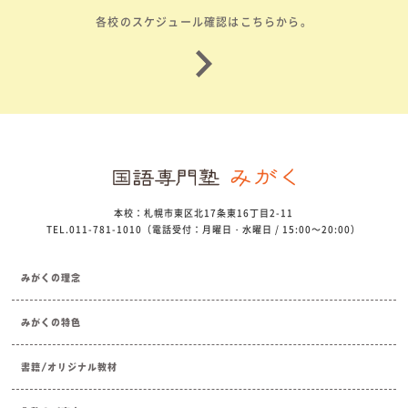
各校のスケジュール確認はこちらから。
本校：札幌市東区北17条東16丁目2-11
TEL.011-781-1010（電話受付：月曜日・水曜日 / 15:00～20:00）
みがくの理念
みがくの特色
書籍/オリジナル教材