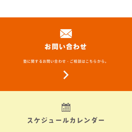
お問い合わせ
塾に関するお問い合わせ・ご相談はこちらから。
スケジュールカレンダー