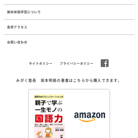
無料体験学習について
各校アクセス
お問い合わせ
サイトポリシー
プライバシーポリシー
みがく塾長 坂本明美の著書はこちらから購入できます。