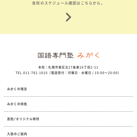
各校のスケジュール確認はこちらから。
本校：札幌市東区北17条東16丁目2-11
TEL.011-781-1010（電話受付：月曜日・水曜日 / 15:00～20:00）
みがくの理念
みがくの特色
書籍/オリジナル教材
入塾のご案内