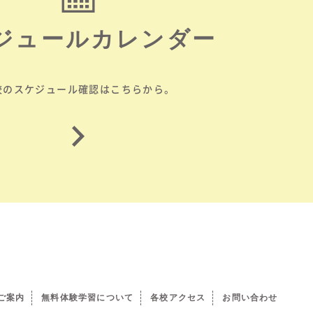
ジュールカレンダー
校のスケジュール確認はこちらから。
ご案内
無料体験学習について
各校アクセス
お問い合わせ