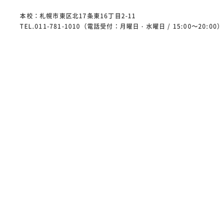
本校：札幌市東区北17条東16丁目2-11
TEL.011-781-1010（電話受付：月曜日・水曜日 / 15:00～20:00