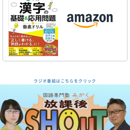
ラジオ番組はこちらをクリック