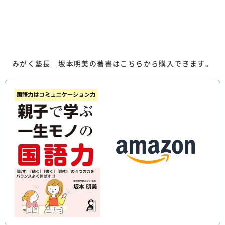
）
みがく塾長 坂本明美の著書はこちらから購入できます。