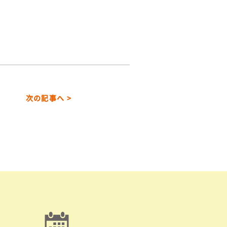
次の記事へ >