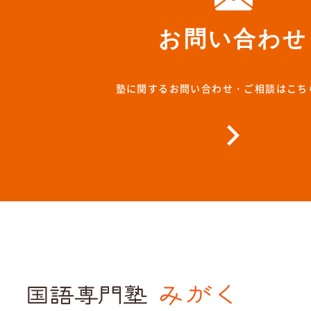
お問い合わせ
塾に関するお問い合わせ・ご相談はこち