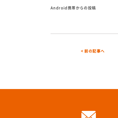
Android携帯からの投稿
< 前の記事へ