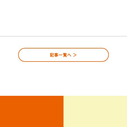
記事一覧へ ＞