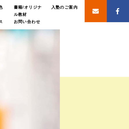
色
書籍/オリジナ
入塾のご案内
ル教材
ス
お問い合わせ