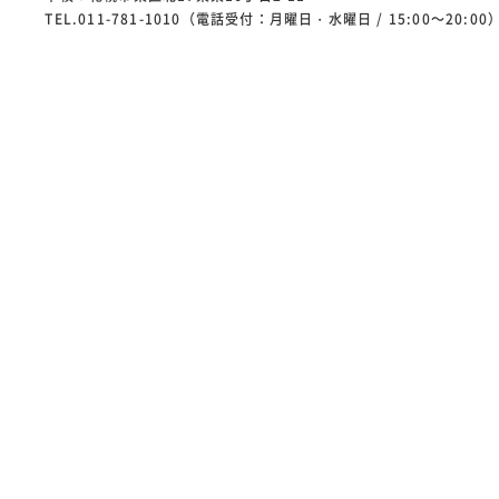
TEL.011-781-1010（電話受付：月曜日・水曜日 / 15:00～20:00