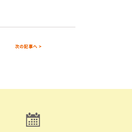
次の記事へ >