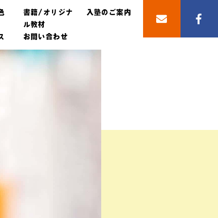
色
書籍/オリジナ
入塾のご案内
ル教材
ス
お問い合わせ