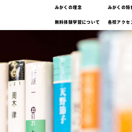
みがくの理念
みがくの特
無料体験学習について
各校アクセ