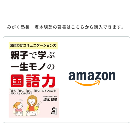
）
みがく塾長 坂本明美の著書はこちらから購入できます。