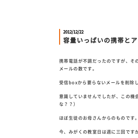
2012/12/22
容量いっぱいの携帯とア
携帯電話が不調だったのですが、そ
メールの数です。
受信boxから要らないメールを削除
意識していませんでしたが、この機
な？？）
ほぼ生徒のお母さんからのものです
今、みがくの教室日は週に三回です