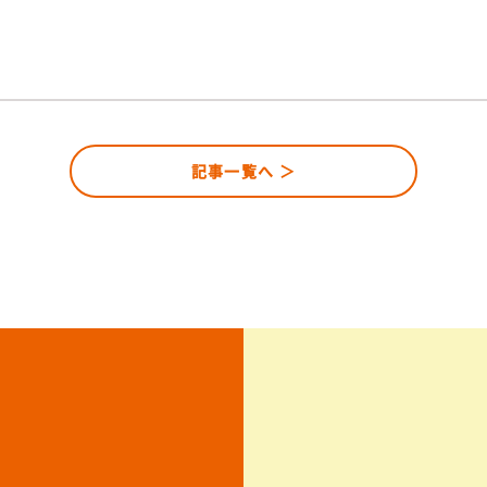
記事一覧へ ＞