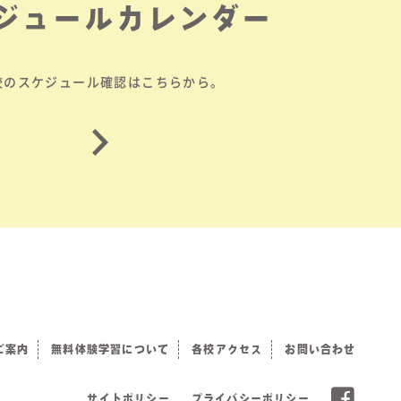
ジュールカレンダー
校のスケジュール確認はこちらから。
ご案内
無料体験学習について
各校アクセス
お問い合わせ
サイトポリシー
プライバシーポリシー