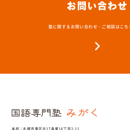
お問い合わせ
塾に関するお問い合わせ・ご相談はこち
本校：札幌市東区北17条東16丁目2-11