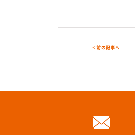
< 前の記事へ