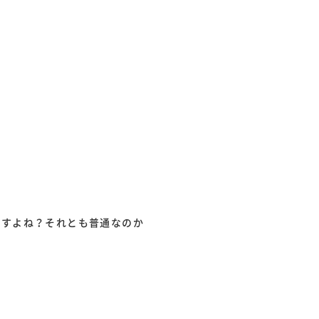
ですよね？それとも普通なのか