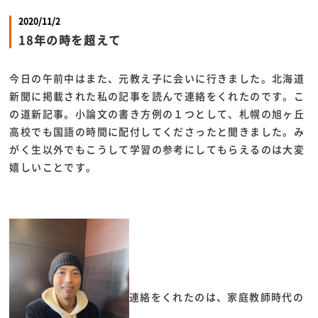
2020/11/2
18年の時を超えて
今日の午前中はまた、元教え子に会いに行きました。北海道
新聞に掲載された私の記事を読んで連絡をくれたのです。こ
の道新記事。小論文の書き方例の１つとして、札幌の旭ヶ丘
高校でも国語の時間に配付してくださったと聞きました。み
がく生以外でもこうして学習の参考にしてもらえるのは大変
嬉しいことです。
連絡をくれたのは、家庭教師時代の