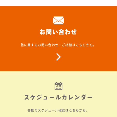
お問い合わせ
塾に関するお問い合わせ・ご相談はこちらから。
スケジュールカレンダー
各校のスケジュール確認はこちらから。