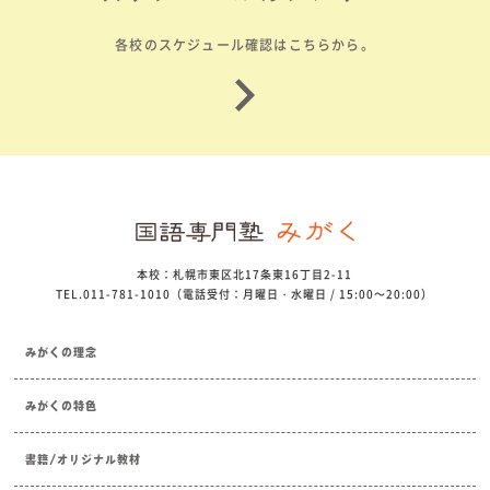
各校のスケジュール確認はこちらから。
本校：札幌市東区北17条東16丁目2-11
TEL.011-781-1010（電話受付：月曜日・水曜日 / 15:00～20:00）
みがくの理念
みがくの特色
書籍/オリジナル教材