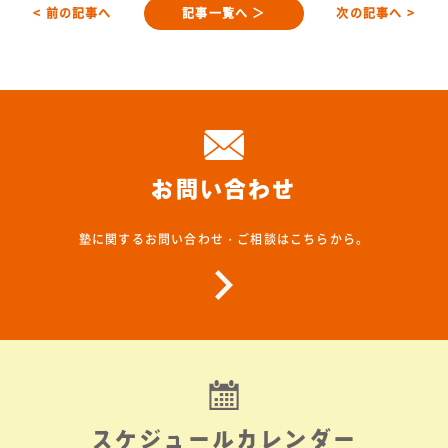
< 前の記事へ
記事一覧へ ＞
次の記事へ >
お問い合わせ
塾に関するお問い合わせ・ご相談はこちらから。
スケジュールカレンダー