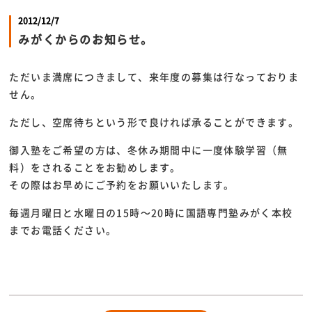
2012/12/7
みがくからのお知らせ。
ただいま満席につきまして、来年度の募集は行なっておりま
せん。
ただし、空席待ちという形で良ければ承ることができます。
御入塾をご希望の方は、冬休み期間中に一度体験学習（無
料）をされることをお勧めします。
その際はお早めにご予約をお願いいたします。
毎週月曜日と水曜日の15時～20時に国語専門塾みがく本校
までお電話ください。