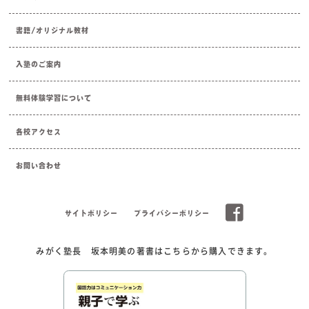
書籍/オリジナル教材
入塾のご案内
無料体験学習について
各校アクセス
お問い合わせ
サイトポリシー
プライバシーポリシー
みがく塾長 坂本明美の著書はこちらから購入できます。