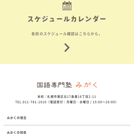
スケジュールカレンダー
各校のスケジュール確認はこちらから。
本校：札幌市東区北17条東16丁目2-11
TEL.011-781-1010（電話受付：月曜日・水曜日 / 15:00～20:00）
みがくの理念
みがくの特色