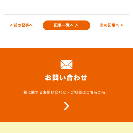
< 前の記事へ
記事一覧へ ＞
次の記事へ >
お問い合わせ
塾に関するお問い合わせ・ご相談はこちらから。