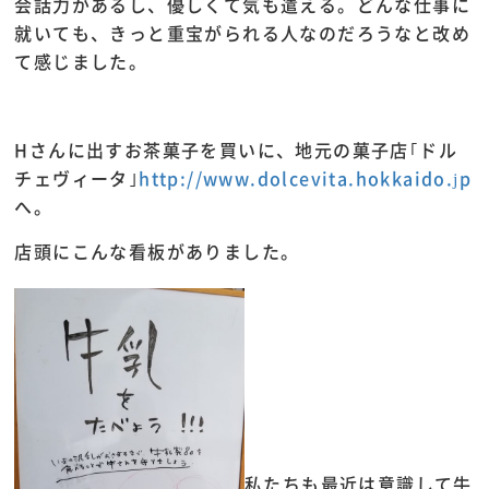
会話力があるし、優しくて気も遣える。どんな仕事に
就いても、きっと重宝がられる人なのだろうなと改め
て感じました。
Hさんに出すお茶菓子を買いに、地元の菓子店｢ドル
チェヴィータ｣
http://www.dolcevita.hokkaido.jp
へ。
店頭にこんな看板がありました。
私たちも最近は意識して牛