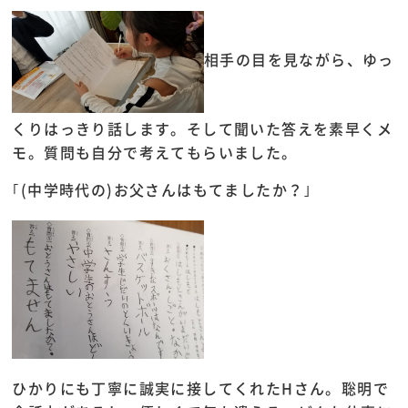
相手の目を見ながら、ゆっ
くりはっきり話します。そして聞いた答えを素早くメ
モ。質問も自分で考えてもらいました。
｢(中学時代の)お父さんはもてましたか？｣
ひかりにも丁寧に誠実に接してくれたHさん。聡明で