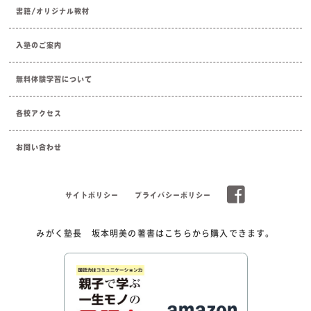
書籍/オリジナル教材
入塾のご案内
無料体験学習について
各校アクセス
お問い合わせ
サイトポリシー
プライバシーポリシー
みがく塾長 坂本明美の著書はこちらから購入できます。