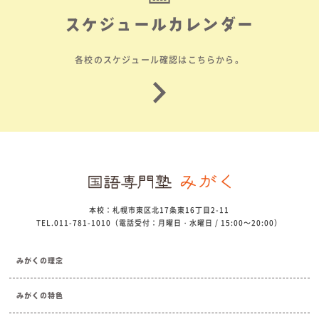
スケジュールカレンダー
各校のスケジュール確認はこちらから。
本校：札幌市東区北17条東16丁目2-11
TEL.011-781-1010（電話受付：月曜日・水曜日 / 15:00～20:00）
みがくの理念
みがくの特色