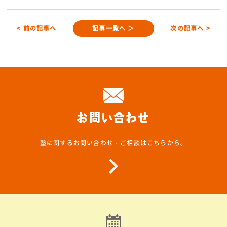
< 前の記事へ
記事一覧へ ＞
次の記事へ >
お問い合わせ
塾に関するお問い合わせ・ご相談はこちらから。