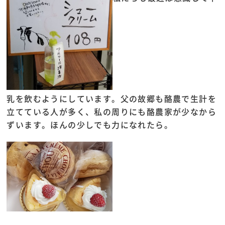
乳を飲むようにしています。父の故郷も酪農で生計を
立てている人が多く、私の周りにも酪農家が少なから
ずいます。ほんの少しでも力になれたら。